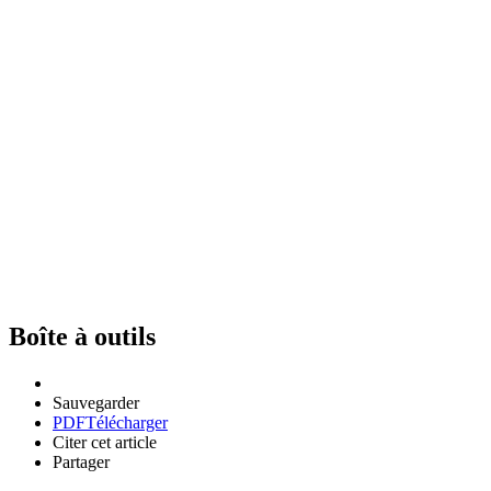
Boîte à outils
Sauvegarder
PDF
Télécharger
Citer cet article
Partager