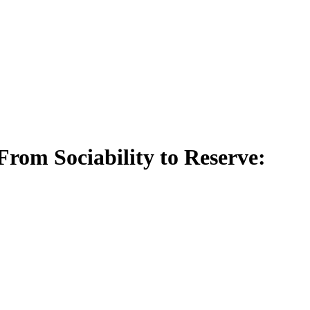
From Sociability to Reserve: