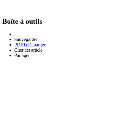
Boîte à outils
Sauvegarder
PDF
Télécharger
Citer cet article
Partager