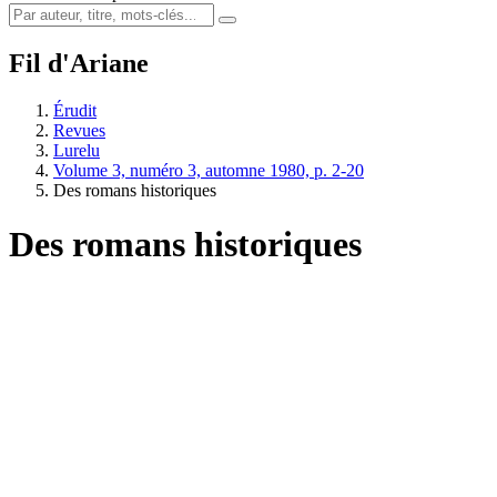
Fil d'Ariane
Érudit
Revues
Lurelu
Volume 3, numéro 3, automne 1980, p. 2-20
Des romans historiques
Des romans historiques