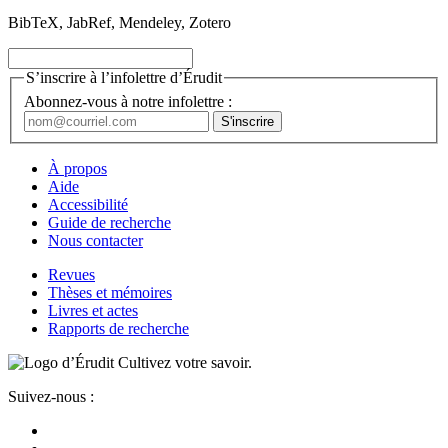
BibTeX, JabRef, Mendeley, Zotero
S’inscrire à l’infolettre d’Érudit
Abonnez-vous à notre infolettre :
À propos
Aide
Accessibilité
Guide de recherche
Nous contacter
Revues
Thèses et mémoires
Livres et actes
Rapports de recherche
Cultivez votre savoir.
Suivez-nous :