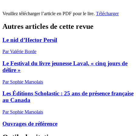
Veuillez télécharger l’article en PDF pour le lire.
Télécharger
Autres articles de cette revue
Le nid d’Hector Persil
Par Valérie Borde
Le Festival du livre jeunesse Laval, « cinq jours de
délire »
Par Sophie Marsolais
Les Éditions Scholastic : 25 ans de présence française
au Canada
Par Sophie Marsolais
Ouvrages de référence