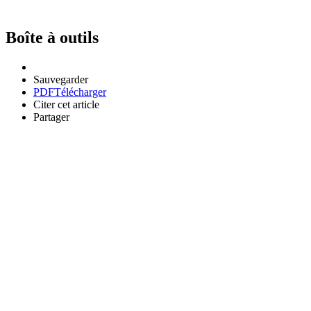
Boîte à outils
Sauvegarder
PDF
Télécharger
Citer cet article
Partager