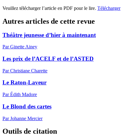
Veuillez télécharger l’article en PDF pour le lire.
Télécharger
Autres articles de cette revue
Théâtre jeunesse d’hier à maintenant
Par Ginette Ainey
Les prix de l’ACELF et de l’ASTED
Par Christiane Charette
Le Raton-Laveur
Par Édith Madore
Le Blond des cartes
Par Johanne Mercier
Outils de citation