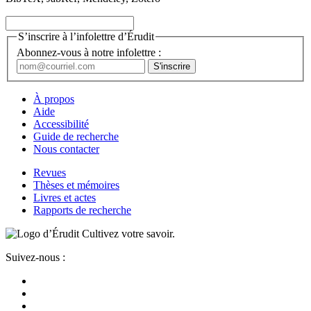
S’inscrire à l’infolettre d’Érudit
Abonnez-vous à notre infolettre :
À propos
Aide
Accessibilité
Guide de recherche
Nous contacter
Revues
Thèses et mémoires
Livres et actes
Rapports de recherche
Cultivez votre savoir.
Suivez-nous :