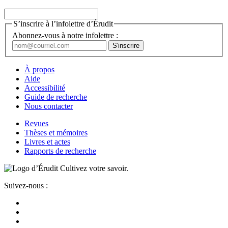
S’inscrire à l’infolettre d’Érudit
Abonnez-vous à notre infolettre :
À propos
Aide
Accessibilité
Guide de recherche
Nous contacter
Revues
Thèses et mémoires
Livres et actes
Rapports de recherche
Cultivez votre savoir.
Suivez-nous :