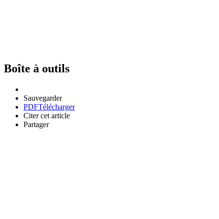
Boîte à outils
Sauvegarder
PDF
Télécharger
Citer cet article
Partager