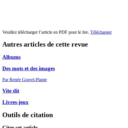
Veuillez télécharger l’article en PDF pour le lire.
Télécharger
Autres articles de cette revue
Albums
Des mots et des images
Par Renée Gravel-Plante
Vite dit
Livres-jeux
Outils de citation
Citer cet article