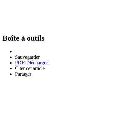
Boîte à outils
Sauvegarder
PDF
Télécharger
Citer cet article
Partager