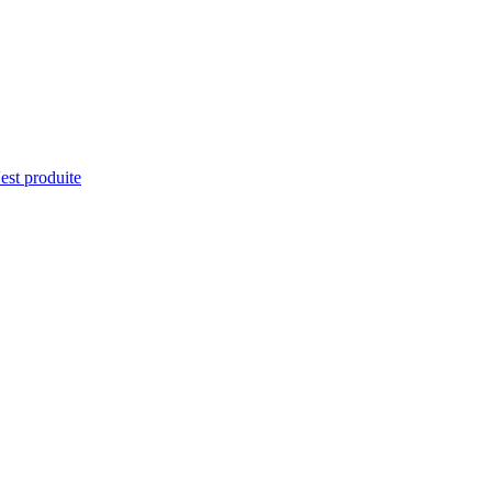
'est produite