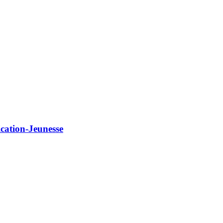
ication-Jeunesse