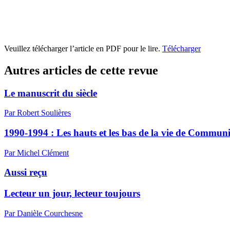
Veuillez télécharger l’article en PDF pour le lire.
Télécharger
Autres articles de cette revue
Le manuscrit du siècle
Par Robert Soulières
1990-1994 : Les hauts et les bas de la vie de Commun
Par Michel Clément
Aussi reçu
Lecteur un jour, lecteur toujours
Par Danièle Courchesne