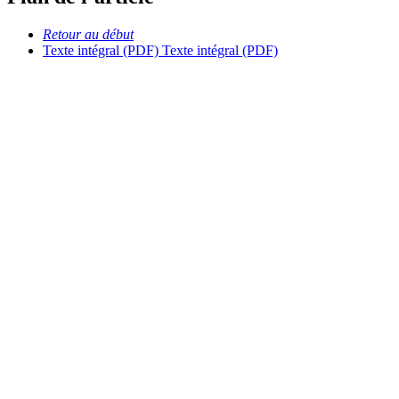
Retour au début
Texte intégral (PDF)
Texte intégral (PDF)