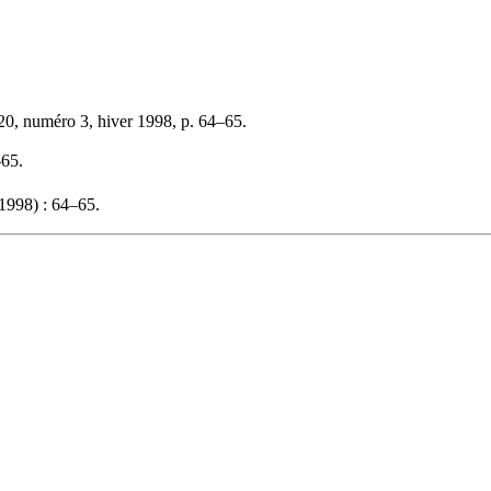
20, numéro 3, hiver 1998, p. 64–65.
–65.
1998) : 64–65.