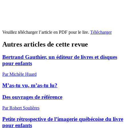
Veuillez télécharger l’article en PDF pour le lire.
Télécharger
Autres articles de cette revue
Bertrand Gauthier, un éditeur de livres et disques
pour enfants
Par Michèle Huard
M’as-tu vu, m’as-tu lu?
Des ouvrages de référence
Par Robert Soulières
Petite rétrospective de l’imagerie québécoise du livre
pour enfants