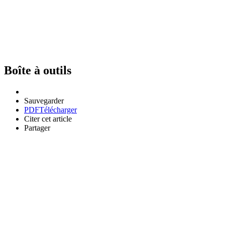
Boîte à outils
Sauvegarder
PDF
Télécharger
Citer cet article
Partager