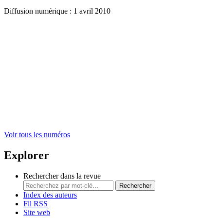
Diffusion numérique : 1 avril 2010
Voir tous les numéros
Explorer
Rechercher dans la revue
Rechercher
Index des auteurs
Fil RSS
Site web