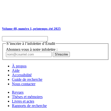
Volume 48, numéro 1, printemps–été 2025
S’inscrire à l’infolettre d’Érudit
Abonnez-vous à notre infolettre :
À propos
Aide
Accessibilité
Guide de recherche
Nous contacter
Revues
Thèses et mémoires
Livres et actes
Rapports de recherche