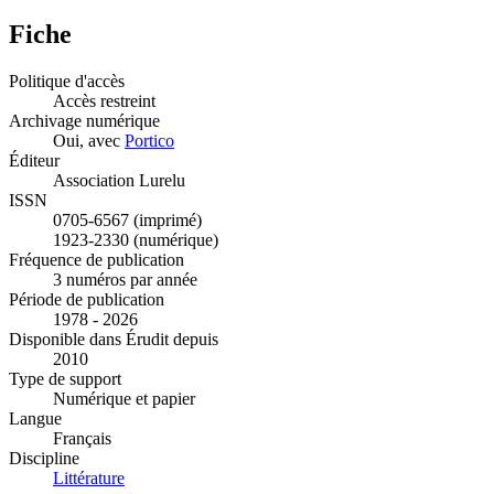
Fiche
Politique d'accès
Accès restreint
Archivage numérique
Oui, avec
Portico
Éditeur
Association Lurelu
ISSN
0705-6567 (imprimé)
1923-2330 (numérique)
Fréquence de publication
3 numéros par année
Période de publication
1978 - 2026
Disponible dans Érudit depuis
2010
Type de support
Numérique et papier
Langue
Français
Discipline
Littérature