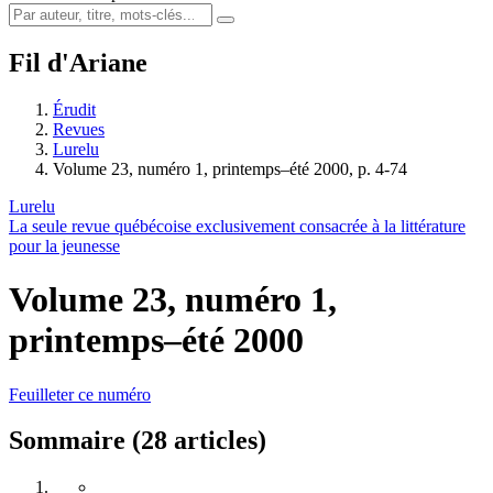
Fil d'Ariane
Érudit
Revues
Lurelu
Volume 23, numéro 1, printemps–été 2000, p. 4-74
Lurelu
La seule revue québécoise exclusivement consacrée à la littérature
pour la jeunesse
Volume 23, numéro 1,
printemps–été 2000
Feuilleter ce numéro
Sommaire (28 articles)