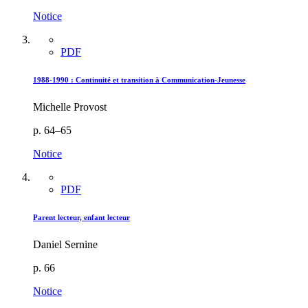
Notice
PDF
1988-1990 : Continuité et transition à Communication-Jeunesse
Michelle Provost
p. 64–65
Notice
PDF
Parent lecteur, enfant lecteur
Daniel Sernine
p. 66
Notice