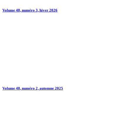
Volume 48, numéro 3, hiver 2026
Volume 48, numéro 2, automne 2025