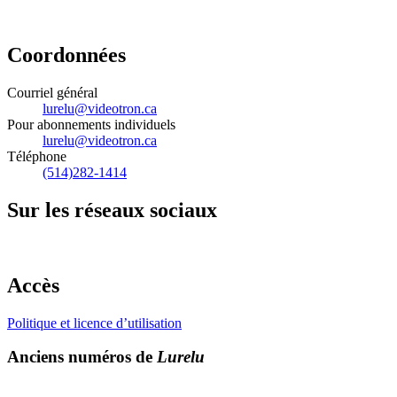
Coordonnées
Courriel général
lurelu@videotron.ca
Pour abonnements individuels
lurelu@videotron.ca
Téléphone
(514)282-1414
Sur les réseaux sociaux
Accès
Politique et licence d’utilisation
Anciens numéros de
Lurelu