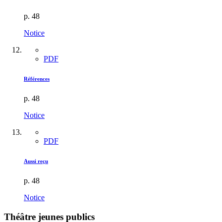
p. 48
Notice
PDF
Références
p. 48
Notice
PDF
Aussi reçu
p. 48
Notice
Théâtre jeunes publics