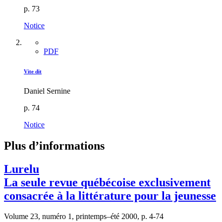
p. 73
Notice
PDF
Vite dit
Daniel Sernine
p. 74
Notice
Plus d’informations
Lurelu
La seule revue québécoise exclusivement
consacrée à la littérature pour la jeunesse
Volume 23, numéro 1, printemps–été 2000, p. 4-74