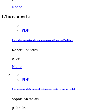
Notice
L’hureluberlu
PDF
Petit dictionnaire du monde merveilleux de l’édition
Robert Soulières
p. 59
Notice
PDF
Les auteurs de bandes dessinées en quête d’un marché
Sophie Marsolais
p. 60–63