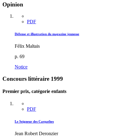
Opinion
PDF
Défense et illustration du magazine jeunesse
Félix Maltais
p. 69
Notice
Concours littéraire 1999
Premier prix, catégorie enfants
PDF
Le Seigneur des Carpathes
Jean Robert Deronzier