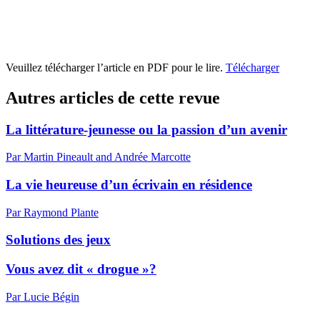
Veuillez télécharger l’article en PDF pour le lire.
Télécharger
Autres articles de cette revue
La littérature-jeunesse ou la passion d’un avenir
Par Martin Pineault and Andrée Marcotte
La vie heureuse d’un écrivain en résidence
Par Raymond Plante
Solutions des jeux
Vous avez dit « drogue »?
Par Lucie Bégin