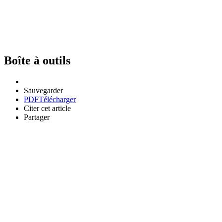
Boîte à outils
Sauvegarder
PDF
Télécharger
Citer cet article
Partager