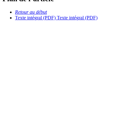
Retour au début
Texte intégral (PDF)
Texte intégral (PDF)