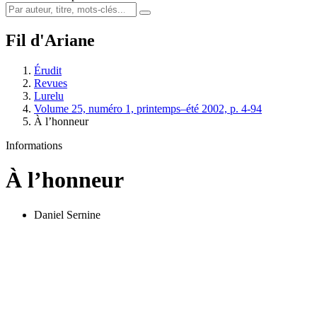
Fil d'Ariane
Érudit
Revues
Lurelu
Volume 25, numéro 1, printemps–été 2002, p. 4-94
À l’honneur
Informations
À l’honneur
Daniel Sernine