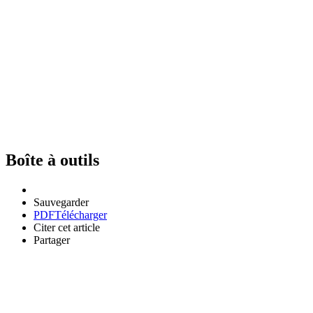
Boîte à outils
Sauvegarder
PDF
Télécharger
Citer cet article
Partager