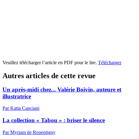
Veuillez télécharger l’article en PDF pour le lire.
Télécharger
Autres articles de cette revue
Un après-midi chez... Valérie Boivin, auteure et
illustratrice
Par Katia Canciani
La collection « Tabou » : briser le silence
Par Myriam de Repentigny