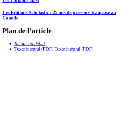
Les Zurbains 2003
Les Éditions Scholastic : 25 ans de présence française au
Canada
Plan de l’article
Retour au début
Texte intégral (PDF)
Texte intégral (PDF)