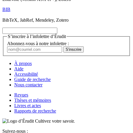
BIB
BibTeX, JabRef, Mendeley, Zotero
S’inscrire à l’infolettre d’Érudit
Abonnez-vous à notre infolettre :
À propos
Aide
Accessibilité
Guide de recherche
Nous contacter
Revues
Thèses et mémoires
Livres et actes
Rapports de recherche
Cultivez votre savoir.
Suivez-nous :