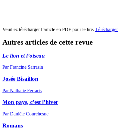
Veuillez télécharger l’article en PDF pour le lire.
Télécharger
Autres articles de cette revue
Le lion et l’oiseau
Par Francine Sarrasin
Josée Bisaillon
Par Nathalie Ferraris
Mon pays, c’est l’hiver
Par Danièle Courchesne
Romans