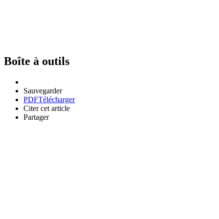
Boîte à outils
Sauvegarder
PDF
Télécharger
Citer cet article
Partager