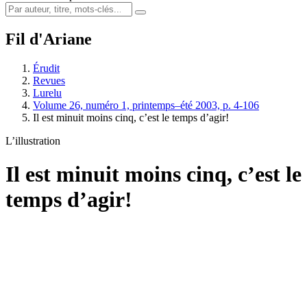
Fil d'Ariane
Érudit
Revues
Lurelu
Volume 26, numéro 1, printemps–été 2003, p. 4-106
Il est minuit moins cinq, c’est le temps d’agir!
L’illustration
Il est minuit moins cinq, c’est le
temps d’agir!