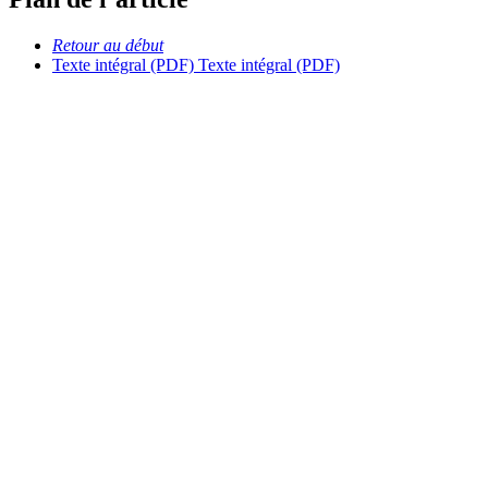
Retour au début
Texte intégral (PDF)
Texte intégral (PDF)