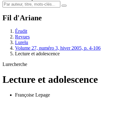
Fil d'Ariane
Érudit
Revues
Lurelu
Volume 27, numéro 3, hiver 2005, p. 4-106
Lecture et adolescence
Lurecherche
Lecture et adolescence
Françoise Lepage