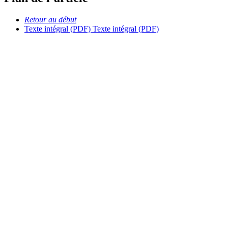
Retour au début
Texte intégral (PDF)
Texte intégral (PDF)