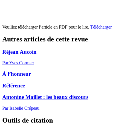
Veuillez télécharger l’article en PDF pour le lire.
Télécharger
Autres articles de cette revue
Réjean Aucoin
Par Yves Cormier
À l’honneur
Référence
Antonine Maillet : les beaux discours
Par Isabelle Crépeau
Outils de citation