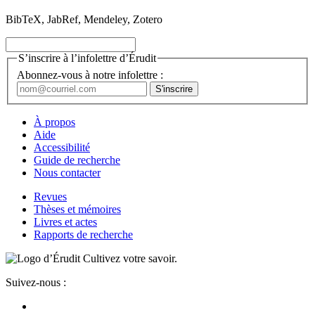
BibTeX, JabRef, Mendeley, Zotero
S’inscrire à l’infolettre d’Érudit
Abonnez-vous à notre infolettre :
À propos
Aide
Accessibilité
Guide de recherche
Nous contacter
Revues
Thèses et mémoires
Livres et actes
Rapports de recherche
Cultivez votre savoir.
Suivez-nous :