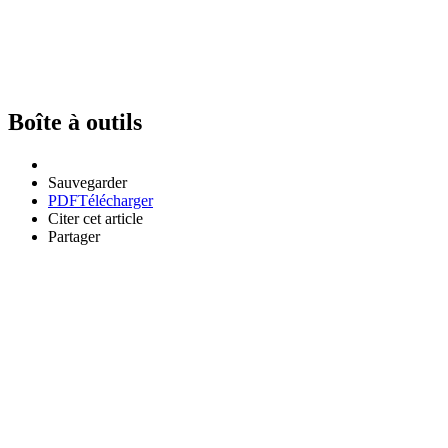
Boîte à outils
Sauvegarder
PDF
Télécharger
Citer cet article
Partager