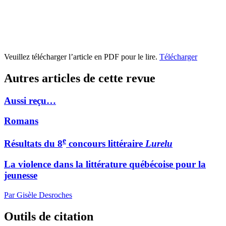
Veuillez télécharger l’article en PDF pour le lire.
Télécharger
Autres articles de cette revue
Aussi reçu…
Romans
e
Résultats du 8
concours littéraire
Lurelu
La violence dans la littérature québécoise pour la
jeunesse
Par Gisèle Desroches
Outils de citation