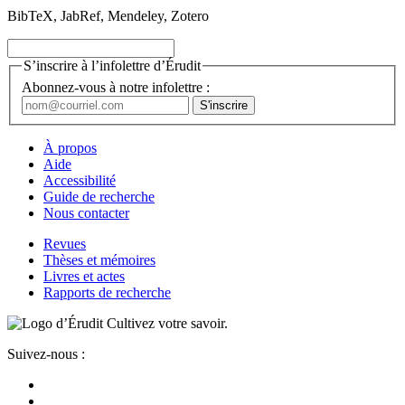
BibTeX, JabRef, Mendeley, Zotero
S’inscrire à l’infolettre d’Érudit
Abonnez-vous à notre infolettre :
À propos
Aide
Accessibilité
Guide de recherche
Nous contacter
Revues
Thèses et mémoires
Livres et actes
Rapports de recherche
Cultivez votre savoir.
Suivez-nous :