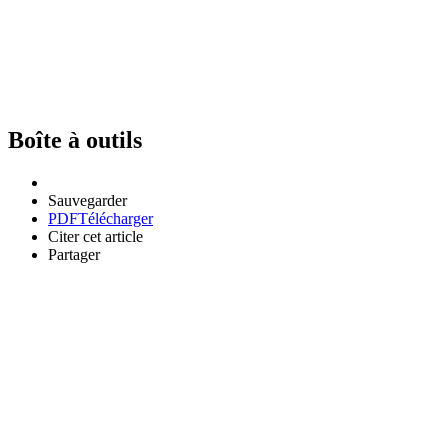
Boîte à outils
Sauvegarder
PDF
Télécharger
Citer cet article
Partager