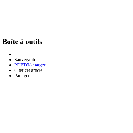
Boîte à outils
Sauvegarder
PDF
Télécharger
Citer cet article
Partager