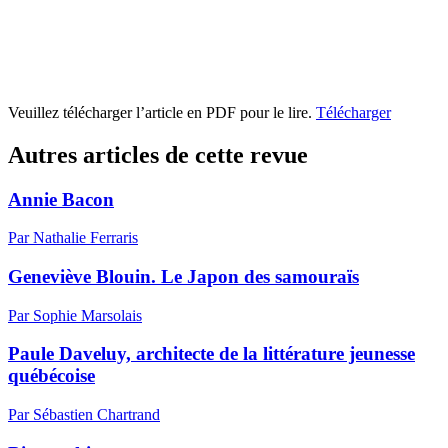
Veuillez télécharger l’article en PDF pour le lire.
Télécharger
Autres articles de cette revue
Annie Bacon
Par Nathalie Ferraris
Geneviève Blouin. Le Japon des samouraïs
Par Sophie Marsolais
Paule Daveluy, architecte de la littérature jeunesse
québécoise
Par Sébastien Chartrand