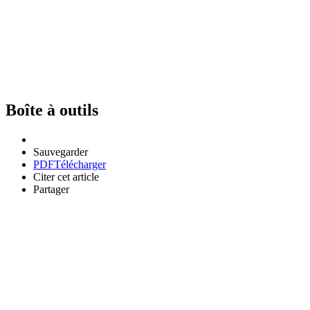
Boîte à outils
Sauvegarder
PDF
Télécharger
Citer cet article
Partager