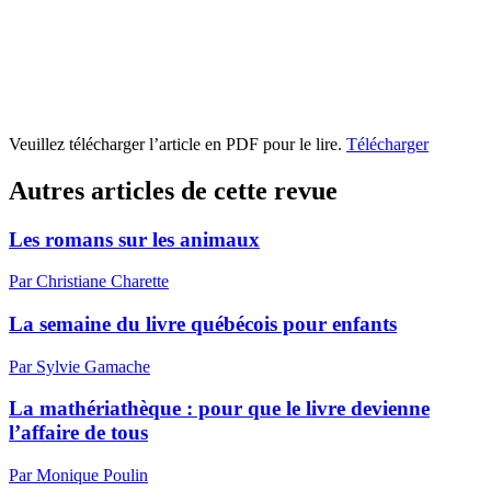
Veuillez télécharger l’article en PDF pour le lire.
Télécharger
Autres articles de cette revue
Les romans sur les animaux
Par Christiane Charette
La semaine du livre québécois pour enfants
Par Sylvie Gamache
La mathériathèque : pour que le livre devienne
l’affaire de tous
Par Monique Poulin