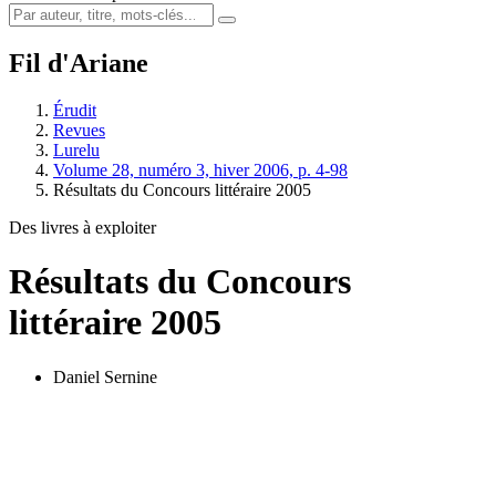
Fil d'Ariane
Érudit
Revues
Lurelu
Volume 28, numéro 3, hiver 2006, p. 4-98
Résultats du Concours littéraire 2005
Des livres à exploiter
Résultats du Concours
littéraire 2005
Daniel Sernine