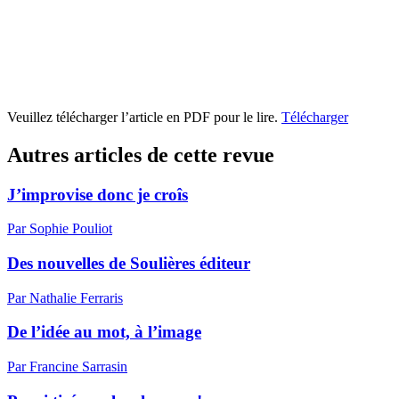
Veuillez télécharger l’article en PDF pour le lire.
Télécharger
Autres articles de cette revue
J’improvise donc je croîs
Par Sophie Pouliot
Des nouvelles de Soulières éditeur
Par Nathalie Ferraris
De l’idée au mot, à l’image
Par Francine Sarrasin