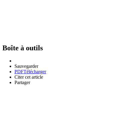
Boîte à outils
Sauvegarder
PDF
Télécharger
Citer cet article
Partager