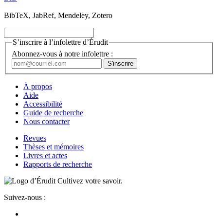
BibTeX, JabRef, Mendeley, Zotero
S’inscrire à l’infolettre d’Érudit
Abonnez-vous à notre infolettre :
À propos
Aide
Accessibilité
Guide de recherche
Nous contacter
Revues
Thèses et mémoires
Livres et actes
Rapports de recherche
Cultivez votre savoir.
Suivez-nous :