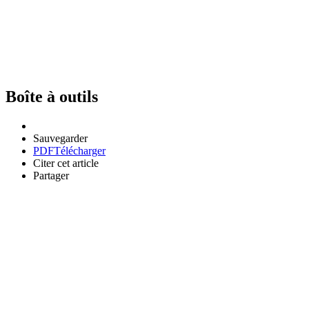
Boîte à outils
Sauvegarder
PDF
Télécharger
Citer cet article
Partager