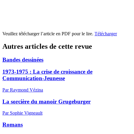
Veuillez télécharger l’article en PDF pour le lire.
Télécharger
Autres articles de cette revue
Bandes dessinées
1973-1975 : La crise de croissance de
Communication-Jeunesse
Par Raymond Vézina
La sorcière du manoir Grugeburger
Par Sophie Vigneault
Romans