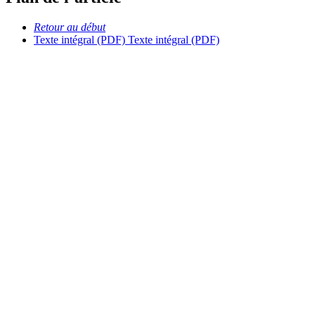
Retour au début
Texte intégral (PDF)
Texte intégral (PDF)