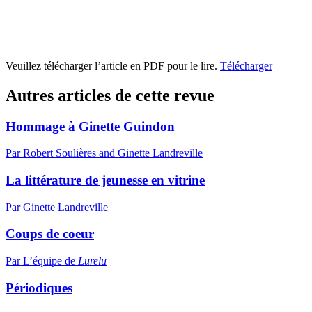
Veuillez télécharger l’article en PDF pour le lire.
Télécharger
Autres articles de cette revue
Hommage à Ginette Guindon
Par Robert Soulières and Ginette Landreville
La littérature de jeunesse en vitrine
Par Ginette Landreville
Coups de coeur
Par L’équipe de
Lurelu
Périodiques