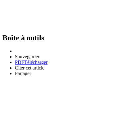
Boîte à outils
Sauvegarder
PDF
Télécharger
Citer cet article
Partager