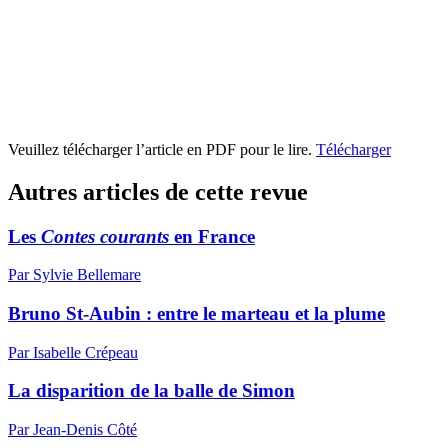
Veuillez télécharger l’article en PDF pour le lire.
Télécharger
Autres articles de cette revue
Les
Contes courants
en France
Par Sylvie Bellemare
Bruno St-Aubin : entre le marteau et la plume
Par Isabelle Crépeau
La disparition de la balle de Simon
Par Jean-Denis Côté