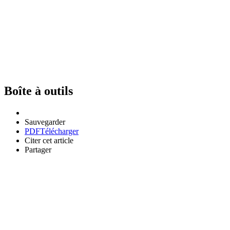
Boîte à outils
Sauvegarder
PDF
Télécharger
Citer cet article
Partager