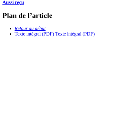
Aussi reçu
Plan de l’article
Retour au début
Texte intégral (PDF)
Texte intégral (PDF)