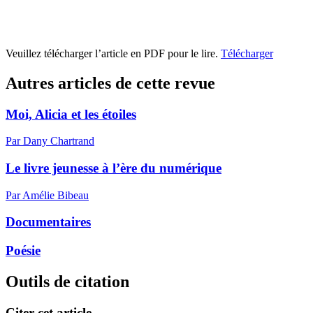
Veuillez télécharger l’article en PDF pour le lire.
Télécharger
Autres articles de cette revue
Moi, Alicia et les étoiles
Par Dany Chartrand
Le livre jeunesse à l’ère du numérique
Par Amélie Bibeau
Documentaires
Poésie
Outils de citation
Citer cet article