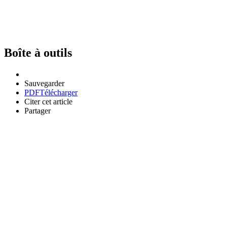
Boîte à outils
Sauvegarder
PDF
Télécharger
Citer cet article
Partager