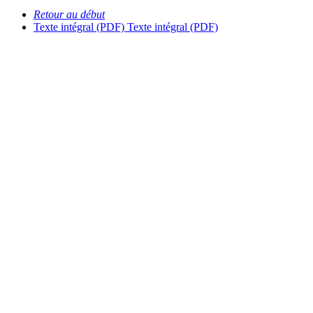
Retour au début
Texte intégral (PDF)
Texte intégral (PDF)