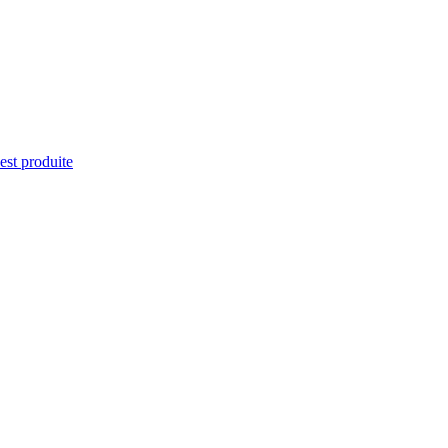
'est produite