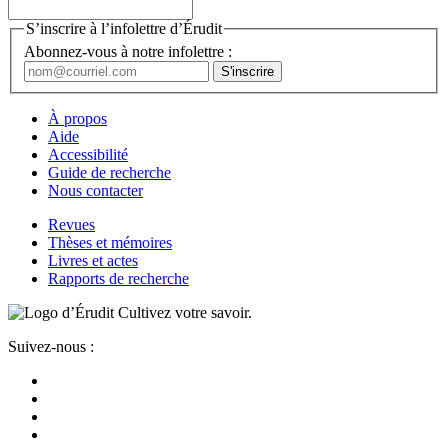
S’inscrire à l’infolettre d’Érudit
Abonnez-vous à notre infolettre :
À propos
Aide
Accessibilité
Guide de recherche
Nous contacter
Revues
Thèses et mémoires
Livres et actes
Rapports de recherche
Cultivez votre savoir.
Suivez-nous :