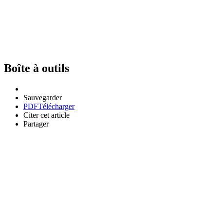
Boîte à outils
Sauvegarder
PDF
Télécharger
Citer cet article
Partager