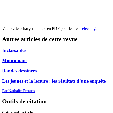
Veuillez télécharger l’article en PDF pour le lire.
Télécharger
Autres articles de cette revue
Inclassables
Miniromans
Bandes dessinées
Les jeunes et la lecture : les résultats d’une enquête
Par Nathalie Ferraris
Outils de citation
Citer cet article