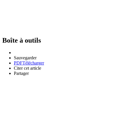
Boîte à outils
Sauvegarder
PDF
Télécharger
Citer cet article
Partager