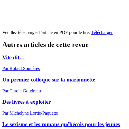
Veuillez télécharger l’article en PDF pour le lire.
Télécharger
Autres articles de cette revue
Vite dit…
Par Robert Soulières
Un premier colloque sur la marionnette
Par Carole Goudreau
Des livres à exploiter
Par Michelyne Lortie-Paquette
Le sexisme et les romans québécois pour les jeunes