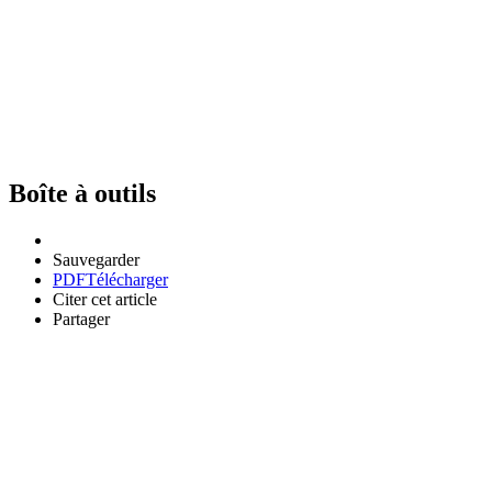
Boîte à outils
Sauvegarder
PDF
Télécharger
Citer cet article
Partager