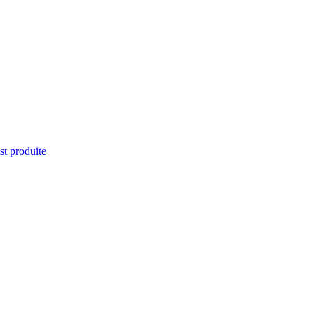
st produite