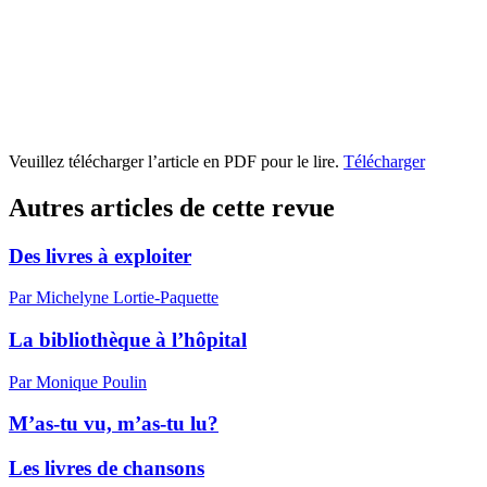
Veuillez télécharger l’article en PDF pour le lire.
Télécharger
Autres articles de cette revue
Des livres à exploiter
Par Michelyne Lortie-Paquette
La bibliothèque à l’hôpital
Par Monique Poulin
M’as-tu vu, m’as-tu lu?
Les livres de chansons