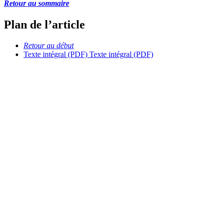
Retour au sommaire
Plan de l’article
Retour au début
Texte intégral (PDF)
Texte intégral (PDF)