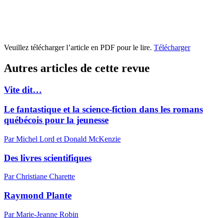
Veuillez télécharger l’article en PDF pour le lire.
Télécharger
Autres articles de cette revue
Vite dit…
Le fantastique et la science-fiction dans les romans
québécois pour la jeunesse
Par Michel Lord et Donald McKenzie
Des livres scientifiques
Par Christiane Charette
Raymond Plante
Par Marie-Jeanne Robin