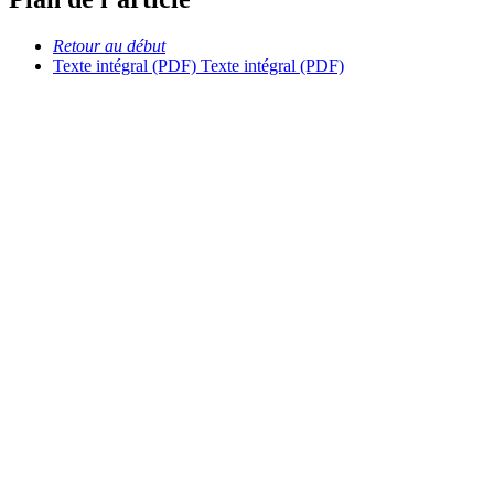
Retour au début
Texte intégral (PDF)
Texte intégral (PDF)