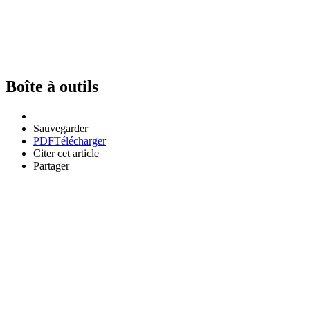
Boîte à outils
Sauvegarder
PDF
Télécharger
Citer cet article
Partager