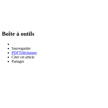
Boîte à outils
Sauvegarder
PDF
Télécharger
Citer cet article
Partager