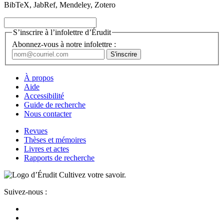
BibTeX, JabRef, Mendeley, Zotero
S’inscrire à l’infolettre d’Érudit
Abonnez-vous à notre infolettre :
À propos
Aide
Accessibilité
Guide de recherche
Nous contacter
Revues
Thèses et mémoires
Livres et actes
Rapports de recherche
Cultivez votre savoir.
Suivez-nous :