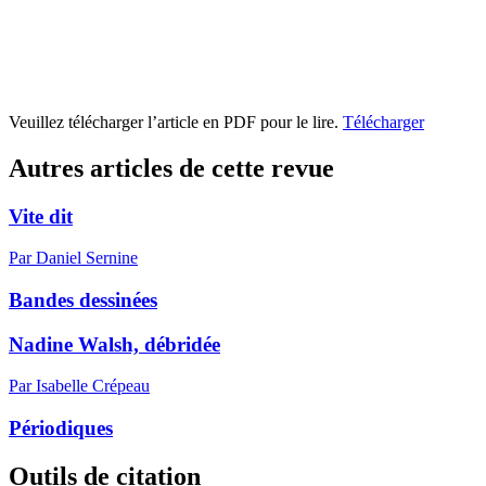
Veuillez télécharger l’article en PDF pour le lire.
Télécharger
Autres articles de cette revue
Vite dit
Par Daniel Sernine
Bandes dessinées
Nadine Walsh, débridée
Par Isabelle Crépeau
Périodiques
Outils de citation