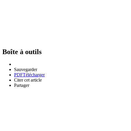
Boîte à outils
Sauvegarder
PDF
Télécharger
Citer cet article
Partager