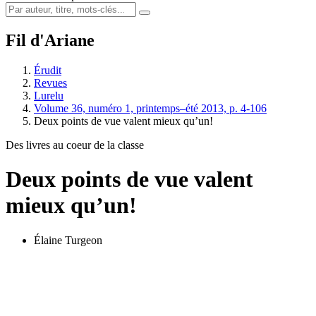
Fil d'Ariane
Érudit
Revues
Lurelu
Volume 36, numéro 1, printemps–été 2013, p. 4-106
Deux points de vue valent mieux qu’un!
Des livres au coeur de la classe
Deux points de vue valent
mieux qu’un!
Élaine Turgeon