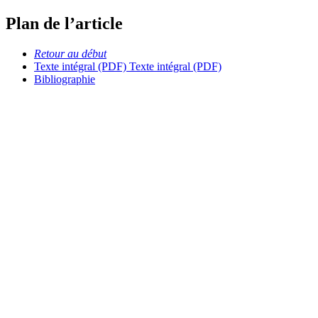
Plan de l’article
Retour au début
Texte intégral (PDF)
Texte intégral (PDF)
Bibliographie