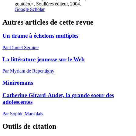
gouttière», Soulières éditeur, 2004.
Google Scholar
Autres articles de cette revue
Un drame à échelons multiples
Par Daniel Sernine
La littérature jeunesse sur le Web
Par Myriam de Repentigny
Miniromans
Catherine Girard-Audet, la grande soeur des
adolescentes
Par Sophie Marsolais
Outils de citation