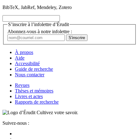
BibTeX, JabRef, Mendeley, Zotero
S’inscrire à l’infolettre d’Érudit
Abonnez-vous à notre infolettre :
À propos
Aide
Accessibilité
Guide de recherche
Nous contacter
Revues
Thèses et mémoires
Livres et actes
Rapports de recherche
Cultivez votre savoir.
Suivez-nous :