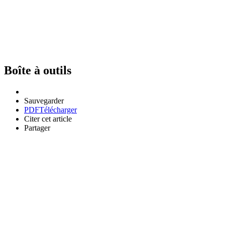
Boîte à outils
Sauvegarder
PDF
Télécharger
Citer cet article
Partager