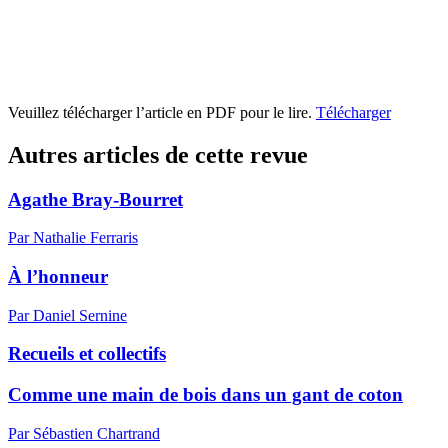
Veuillez télécharger l’article en PDF pour le lire.
Télécharger
Autres articles de cette revue
Agathe Bray-Bourret
Par Nathalie Ferraris
À l’honneur
Par Daniel Sernine
Recueils et collectifs
Comme une main de bois dans un gant de coton
Par Sébastien Chartrand