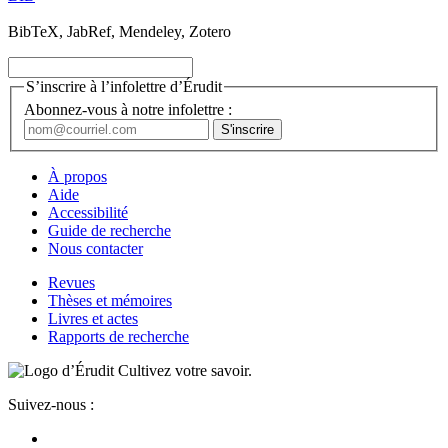
BibTeX, JabRef, Mendeley, Zotero
S’inscrire à l’infolettre d’Érudit
Abonnez-vous à notre infolettre :
À propos
Aide
Accessibilité
Guide de recherche
Nous contacter
Revues
Thèses et mémoires
Livres et actes
Rapports de recherche
Cultivez votre savoir.
Suivez-nous :