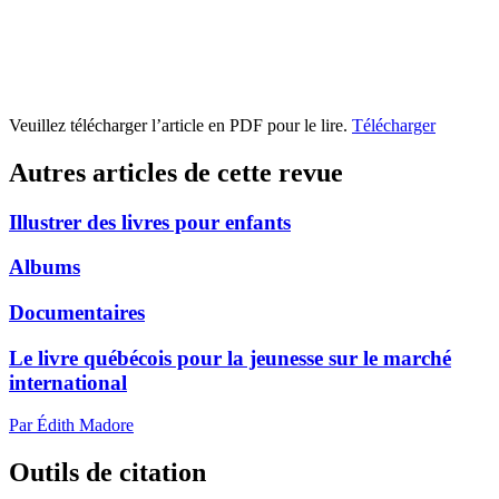
Veuillez télécharger l’article en PDF pour le lire.
Télécharger
Autres articles de cette revue
Illustrer des livres pour enfants
Albums
Documentaires
Le livre québécois pour la jeunesse sur le marché
international
Par Édith Madore
Outils de citation