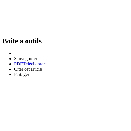
Boîte à outils
Sauvegarder
PDF
Télécharger
Citer cet article
Partager