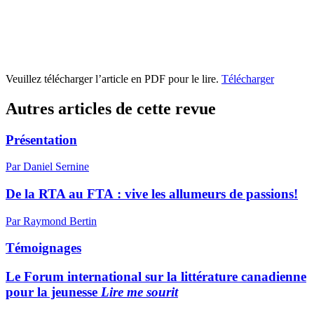
Veuillez télécharger l’article en PDF pour le lire.
Télécharger
Autres articles de cette revue
Présentation
Par Daniel Sernine
De la RTA au FTA : vive les allumeurs de passions!
Par Raymond Bertin
Témoignages
Le Forum international sur la littérature canadienne
pour la jeunesse
Lire me sourit