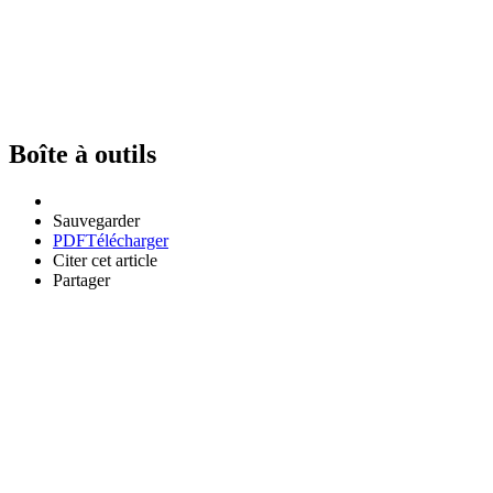
Boîte à outils
Sauvegarder
PDF
Télécharger
Citer cet article
Partager