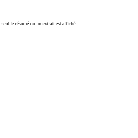
 seul le résumé ou un extrait est affiché.