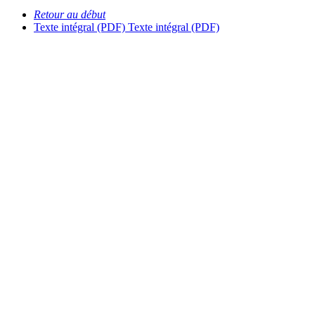
Retour au début
Texte intégral (PDF)
Texte intégral (PDF)