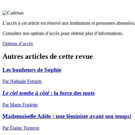
L’accès à cet article est réservé aux institutions et personnes abonnées,
Consultez nos options d’accès pour obtenir plus d’informations.
Options d’accès
Autres articles de cette revue
Les bonheurs de Sophie
Par Nathalie Ferraris
Le ciel tombe à côté
: la force des mots
Par Marie Fradette
Mademoiselle Adèle : une féministe avant son temps!
Par Élaine Turgeon