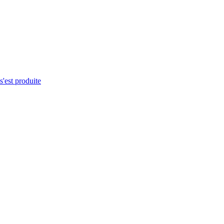
s'est produite