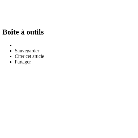
Boîte à outils
Sauvegarder
Citer cet article
Partager