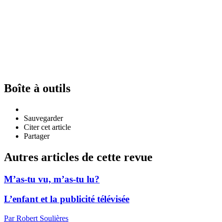
Boîte à outils
Sauvegarder
Citer cet article
Partager
Autres articles de cette revue
M’as-tu vu, m’as-tu lu?
L’enfant et la publicité télévisée
Par Robert Soulières