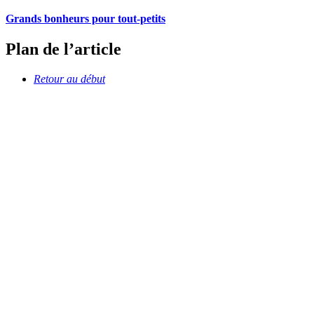
Grands bonheurs pour tout-petits
Plan de l’article
Retour au début