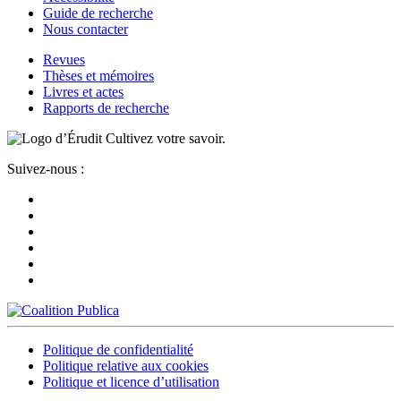
Guide de recherche
Nous contacter
Revues
Thèses et mémoires
Livres et actes
Rapports de recherche
Cultivez votre savoir.
Suivez-nous :
Politique de confidentialité
Politique relative aux cookies
Politique et licence d’utilisation