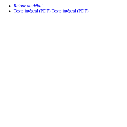
Retour au début
Texte intégral (PDF)
Texte intégral (PDF)