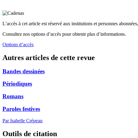
L’accès à cet article est réservé aux institutions et personnes abonnées,
Consultez nos options d’accès pour obtenir plus d’informations.
Options d’accès
Autres articles de cette revue
Bandes dessinées
Périodiques
Romans
Paroles festives
Par Isabelle Crépeau
Outils de citation