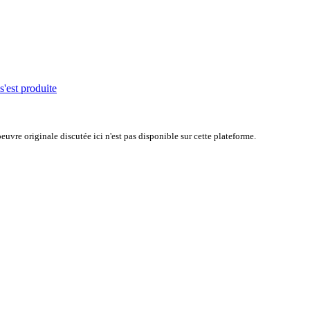
s'est produite
uvre originale discutée ici n'est pas disponible sur cette plateforme.