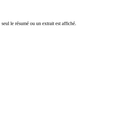
 seul le résumé ou un extrait est affiché.