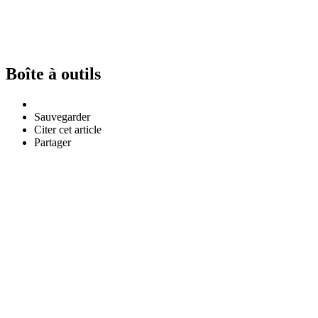
Boîte à outils
Sauvegarder
Citer cet article
Partager