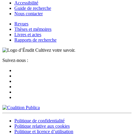
Accessibilité
Guide de recherche
Nous contacter
Revues
Thèses et mémoires
Livres et actes
Rapports de recherche
Cultivez votre savoir.
Suivez-nous :
Politique de confidentialité
Politique relative aux cookies
Politique et licence d’utilisation