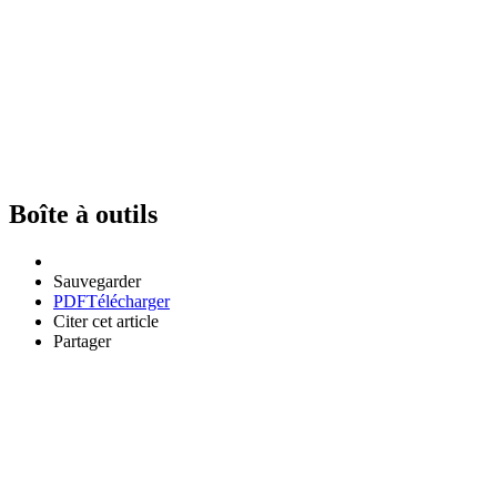
Boîte à outils
Sauvegarder
PDF
Télécharger
Citer cet article
Partager