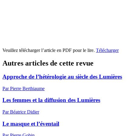
Veuillez télécharger l’article en PDF pour le lire.
Télécharger
Autres articles de cette revue
Approche de l’hétérologie au siècle des Lumières
Par Pierre Berthiaume
Les femmes et la diffusion des Lumières
Par Béatrice Didier
Le masque et l’éventail
Par Pierre Gobin