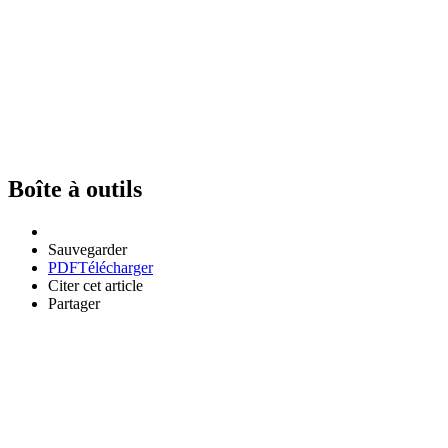
Boîte à outils
Sauvegarder
PDF
Télécharger
Citer cet article
Partager