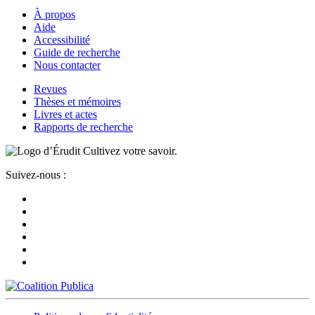
À propos
Aide
Accessibilité
Guide de recherche
Nous contacter
Revues
Thèses et mémoires
Livres et actes
Rapports de recherche
Cultivez votre savoir.
Suivez-nous :