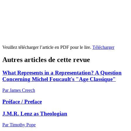
Veuillez télécharger l’article en PDF pour le lire.
Télécharger
Autres articles de cette revue
What Represents in a Representation? A Question
Concerning Michel Foucault's "Age Classique"
Par James Creech
Préface / Preface
J.M.R. Lenz as Theologian
Par Timothy Pope