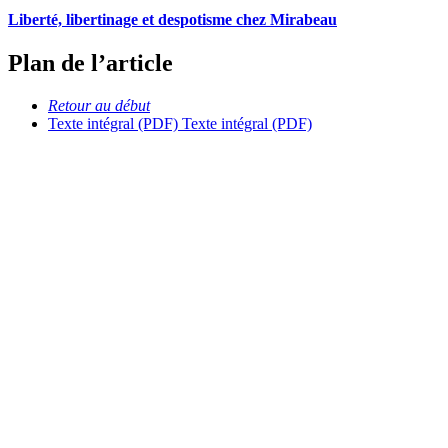
Liberté, libertinage et despotisme chez Mirabeau
Plan de l’article
Retour au début
Texte intégral (PDF)
Texte intégral (PDF)