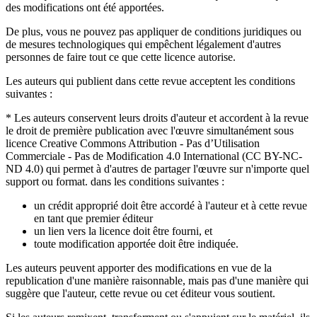
des modifications ont été apportées.
De plus, vous ne pouvez pas appliquer de conditions juridiques ou
de mesures technologiques qui empêchent légalement d'autres
personnes de faire tout ce que cette licence autorise.
Les auteurs qui publient dans cette revue acceptent les conditions
suivantes :
* Les auteurs conservent leurs droits d'auteur et accordent à la revue
le droit de première publication avec l'œuvre simultanément sous
licence Creative Commons Attribution - Pas d’Utilisation
Commerciale - Pas de Modification 4.0 International (CC BY-NC-
ND 4.0) qui permet à d'autres de partager l'œuvre sur n'importe quel
support ou format. dans les conditions suivantes :
un crédit approprié doit être accordé à l'auteur et à cette revue
en tant que premier éditeur
un lien vers la licence doit être fourni, et
toute modification apportée doit être indiquée.
Les auteurs peuvent apporter des modifications en vue de la
republication d'une manière raisonnable, mais pas d'une manière qui
suggère que l'auteur, cette revue ou cet éditeur vous soutient.