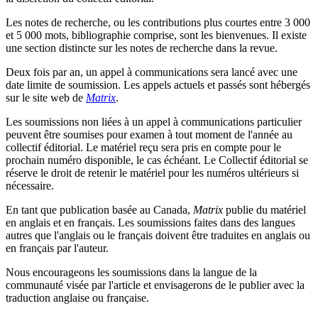
Les notes de recherche, ou les contributions plus courtes entre 3 000
et 5 000 mots, bibliographie comprise, sont les bienvenues. Il existe
une section distincte sur les notes de recherche dans la revue.
Deux fois par an, un appel à communications sera lancé avec une
date limite de soumission. Les appels actuels et passés sont hébergés
sur le site web de
Matrix
.
Les soumissions non liées à un appel à communications particulier
peuvent être soumises pour examen à tout moment de l'année au
collectif éditorial. Le matériel reçu sera pris en compte pour le
prochain numéro disponible, le cas échéant. Le Collectif éditorial se
réserve le droit de retenir le matériel pour les numéros ultérieurs si
nécessaire.
En tant que publication basée au Canada,
Matrix
publie du matériel
en anglais et en français. Les soumissions faites dans des langues
autres que l'anglais ou le français doivent être traduites en anglais ou
en français par l'auteur.
Nous encourageons les soumissions dans la langue de la
communauté visée par l'article et envisagerons de le publier avec la
traduction anglaise ou française.