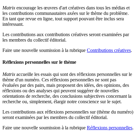
Matrix
encourage les œuvres d'art créatives dans tous les médias et
les contributions communautaires axées sur le thème du problème.
En tant que revue en ligne, tout support pouvant être inclus sera
intéressant.
Les contributions aux contributions créatives seront examinées par
les membres du collectif éditorial.
Faire une nouvelle soumission à la rubrique
Contributions créatives
.
Réflexions personnelles sur le thème
Matrix
accueille les essais qui sont des réflexions personnelles sur le
thème d'un numéro. Ces réflexions personnelles ne sont pas
évaluées par des pairs, mais proposent des idées, des opinions, des
réflexions ou des analyses qui peuvent suggérer de nouvelles
orientations de recherche, des conclusions subjectives concernant la
recherche ou, simplement, élargir notre conscience sur le sujet.
Les contributions aux réflexions personnelles sur (thème du numéro)
seront examinées par les membres du collectif éditorial.
Faire une nouvelle soumission à la rubrique
Réflexions personnelles
.