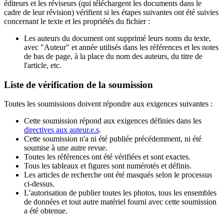
éditeurs et les réviseurs (qui téléchargent les documents dans le
cadre de leur révision) vérifient si les étapes suivantes ont été suivies
concernant le texte et les propriétés du fichier :
Les auteurs du document ont supprimé leurs noms du texte,
avec "Auteur" et année utilisés dans les références et les notes
de bas de page, à la place du nom des auteurs, du titre de
l'article, etc.
Liste de vérification de la soumission
Toutes les soumissions doivent répondre aux exigences suivantes :
Cette soumission répond aux exigences définies dans les
directives aux auteur.e.s
.
Cette soumission n'a ni été publiée précédemment, ni été
soumise à une autre revue.
Toutes les références ont été vérifiées et sont exactes.
Tous les tableaux et figures sont numérotés et définis.
Les articles de recherche ont été masqués selon le processus
ci-dessus.
L'autorisation de publier toutes les photos, tous les ensembles
de données et tout autre matériel fourni avec cette soumission
a été obtenue.