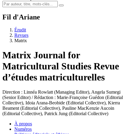
Fil d'Ariane
Érudit
Revues
Matrix
Matrix
Journal for
Matricultural Studies
Revue
d’études matriculturelles
Direction : Linnéa Rowlatt (Managing Editor), Angela Sumegi
(Senior Editor) / Rédaction : Marie-Françoise Guédon (Editorial
Collective), Idoia Arana-Beobide (Editorial Collective), Kierra
Beament (Editorial Collective), Pauline MacKenzie Aucoin
(Editorial Collective), Patrick Jung (Editorial Collective)
À propos
Numéros