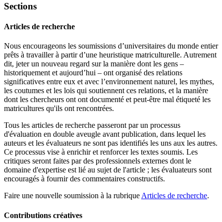
Sections
Articles de recherche
Nous encourageons les soumissions d’universitaires du monde entier
prêts à travailler à partir d’une heuristique matriculturelle. Autrement
dit, jeter un nouveau regard sur la manière dont les gens –
historiquement et aujourd’hui – ont organisé des relations
significatives entre eux et avec l’environnement naturel, les mythes,
les coutumes et les lois qui soutiennent ces relations, et la manière
dont les chercheurs ont ont documenté et peut-être mal étiqueté les
matricultures qu'ils ont rencontrées.
Tous les articles de recherche passeront par un processus
d'évaluation en double aveugle avant publication, dans lequel les
auteurs et les évaluateurs ne sont pas identifiés les uns aux les autres.
Ce processus vise à enrichir et renforcer les textes soumis. Les
critiques seront faites par des professionnels externes dont le
domaine d'expertise est lié au sujet de l'article ; les évaluateurs sont
encouragés à fournir des commentaires constructifs.
Faire une nouvelle soumission à la rubrique
Articles de recherche
.
Contributions créatives