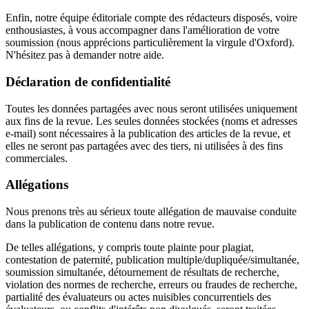
Enfin, notre équipe éditoriale compte des rédacteurs disposés, voire
enthousiastes, à vous accompagner dans l'amélioration de votre
soumission (nous apprécions particulièrement la virgule d'Oxford).
N'hésitez pas à demander notre aide.
Déclaration de confidentialité
Toutes les données partagées avec nous seront utilisées uniquement
aux fins de la revue. Les seules données stockées (noms et adresses
e-mail) sont nécessaires à la publication des articles de la revue, et
elles ne seront pas partagées avec des tiers, ni utilisées à des fins
commerciales.
Allégations
Nous prenons très au sérieux toute allégation de mauvaise conduite
dans la publication de contenu dans notre revue.
De telles allégations, y compris toute plainte pour plagiat,
contestation de paternité, publication multiple/dupliquée/simultanée,
soumission simultanée, détournement de résultats de recherche,
violation des normes de recherche, erreurs ou fraudes de recherche,
partialité des évaluateurs ou actes nuisibles concurrentiels des