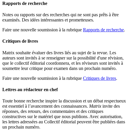
Rapports de recherche
Notes ou rapports sur des recherches qui ne sont pas prêts à être
examinés. Des idées intéressantes et prometteuses.
Faire une nouvelle soumission à la rubrique
Rapports de recherche
.
Critiques de livres
Matrix souhaite évaluer des livres liés au sujet de la revue. Les
auteurs sont invités à se renseigner sur la possibilité d'une révision,
que le collectif éditorial coordonnera, et les réviseurs sont invités à
soumettre leur critique pour examen dans un prochain numéro.
Faire une nouvelle soumission à la rubrique
Critiques de livres
.
Lettres au rédacteur en chef
Toute bonne recherche inspire la discussion et un débat respectueux
est essentiel à l’avancement des connaissances.
Matrix
invite des
réponses, des retours, des commentaires et des critiques
constructives sur le matériel que nous publions. Avec autorisation,
les lettres adressées au Collectif éditorial peuvent être publiées dans
un prochain numéro.