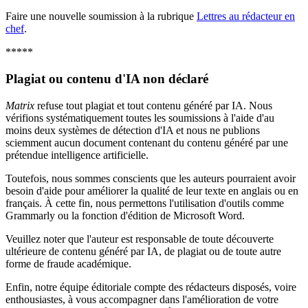
Faire une nouvelle soumission à la rubrique
Lettres au rédacteur en
chef
.
*****
Plagiat ou contenu d'IA non déclaré
Matrix
refuse tout plagiat et tout contenu généré par IA. Nous
vérifions systématiquement toutes les soumissions à l'aide d'au
moins deux systèmes de détection d'IA et nous ne publions
sciemment aucun document contenant du contenu généré par une
prétendue intelligence artificielle.
Toutefois, nous sommes conscients que les auteurs pourraient avoir
besoin d'aide pour améliorer la qualité de leur texte en anglais ou en
français. À cette fin, nous permettons l'utilisation d'outils comme
Grammarly ou la fonction d'édition de Microsoft Word.
Veuillez noter que l'auteur est responsable de toute découverte
ultérieure de contenu généré par IA, de plagiat ou de toute autre
forme de fraude académique.
Enfin, notre équipe éditoriale compte des rédacteurs disposés, voire
enthousiastes, à vous accompagner dans l'amélioration de votre