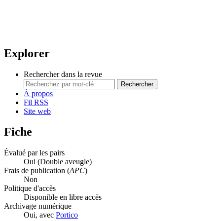
Explorer
Rechercher dans la revue
Rechercher
À propos
Fil RSS
Site web
Fiche
Évalué par les pairs
Oui
(Double aveugle)
Frais de publication (
APC
)
Non
Politique d'accès
Disponible en libre accès
Archivage numérique
Oui, avec
Portico