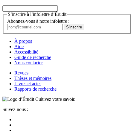
S’inscrire à l’infolettre d’Érudit
Abonnez-vous à notre infolettre :
À propos
Aide
Accessibilité
Guide de recherche
Nous contacter
Revues
Thèses et mémoires
Livres et actes
Rapports de recherche
Cultivez votre savoir.
Suivez-nous :