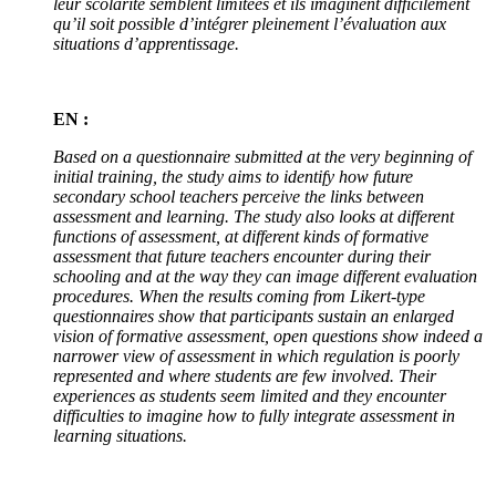
leur scolarité semblent limitées et ils imaginent difficilement
qu’il soit possible d’intégrer pleinement l’évaluation aux
situations d’apprentissage.
EN :
Based on a questionnaire submitted at the very beginning of
initial training, the study aims to identify how future
secondary school teachers perceive the links between
assessment and learning. The study also looks at different
functions of assessment, at different kinds of formative
assessment that future teachers encounter during their
schooling and at the way they can image different evaluation
procedures. When the results coming from Likert-type
questionnaires show that participants sustain an enlarged
vision of formative assessment, open questions show indeed a
narrower view of assessment in which regulation is poorly
represented and where students are few involved. Their
experiences as students seem limited and they encounter
difficulties to imagine how to fully integrate assessment in
learning situations.