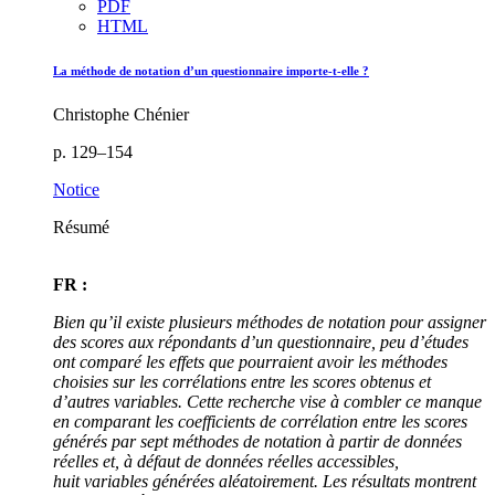
PDF
HTML
La méthode de notation d’un questionnaire importe-t-elle ?
Christophe Chénier
p. 129–154
Notice
Résumé
FR :
Bien qu’il existe plusieurs méthodes de notation pour assigner
des scores aux répondants d’un questionnaire, peu d’études
ont comparé les effets que pourraient avoir les méthodes
choisies sur les corrélations entre les scores obtenus et
d’autres variables. Cette recherche vise à combler ce manque
en comparant les coefficients de corrélation entre les scores
générés par sept méthodes de notation à partir de données
réelles et, à défaut de données réelles accessibles,
huit variables générées aléatoirement. Les résultats montrent