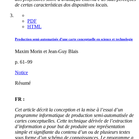
de certas características dos dispositivos locais.
PDF
HTML
Production semi-automatisée d’une carte conceptuelle en science et technologie
Maxim Morin et Jean-Guy Blais
p. 61–99
Notice
Résumé
FR :
Cet article décrit la conception et la mise à l’essai d’un
programme informatique de production semi-automatisée de
cartes conceptuelles. Cette technique dérivée de l’extraction
d’information a pour but de produire une représentation
simple et signifiante du contenu d’un ou de plusieurs textes
sous forme d’un schéma de connaissances. Le programme a