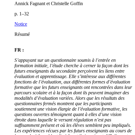
Annick Fagnant et Christelle Goffin
p. 1–32
Notice
Résumé
FR :
S’appuyant sur un questionnaire soumis à l’entrée en
formation initiale, l’étude cherche à cerner la façon dont les
futurs enseignants du secondaire perçoivent les liens entre
évaluation et apprentissage. Elle s’intéresse aux différentes
fonctions de l’évaluation, aux différentes formes d’évaluation
formative que les futurs enseignants ont rencontrées dans leur
parcours scolaire et à la façon dont ils peuvent imaginer des
modalités d’évaluation variées. Alors que les résultats des
questionnaires fermés montrent que les participants
soutiennent une vision élargie de l’évaluation formative, les
questions ouvertes témoignent quant à elles d’une vision
étroite dans laquelle le versant régulation n’est pas
suffisamment présent et où les élèves semblent peu impliqués.
Les expériences vécues par les futurs enseignants au cours de