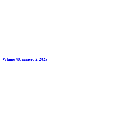
Volume 48, numéro 2, 2025