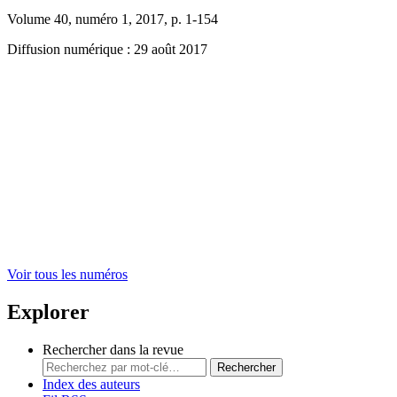
Volume 40, numéro 1, 2017, p. 1-154
Diffusion numérique : 29 août 2017
Voir tous les numéros
Explorer
Rechercher dans la revue
Rechercher
Index des auteurs