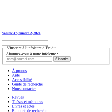
Volume 47, numéro 2, 2024
S’inscrire à l’infolettre d’Érudit
Abonnez-vous à notre infolettre :
À propos
Aide
Accessibilité
Guide de recherche
Nous contacter
Revues
Thèses et mémoires
Livres et actes
Rapports de recherche