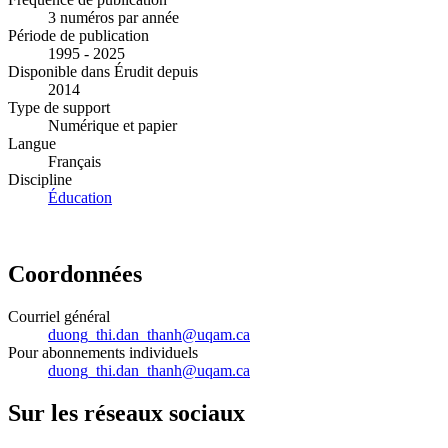
3 numéros par année
Période de publication
1995 - 2025
Disponible dans Érudit depuis
2014
Type de support
Numérique et papier
Langue
Français
Discipline
Éducation
Coordonnées
Courriel général
duong_thi.dan_thanh@uqam.ca
Pour abonnements individuels
duong_thi.dan_thanh@uqam.ca
Sur les réseaux sociaux