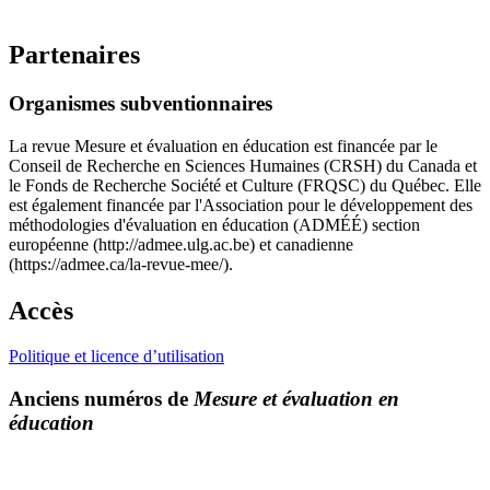
Partenaires
Organismes subventionnaires
La revue Mesure et évaluation en éducation est financée par le
Conseil de Recherche en Sciences Humaines (CRSH) du Canada et
le Fonds de Recherche Société et Culture (FRQSC) du Québec. Elle
est également financée par l'Association pour le développement des
méthodologies d'évaluation en éducation (ADMÉÉ) section
européenne (http://admee.ulg.ac.be) et canadienne
(https://admee.ca/la-revue-mee/).
Accès
Politique et licence d’utilisation
Anciens numéros de
Mesure et évaluation en
éducation