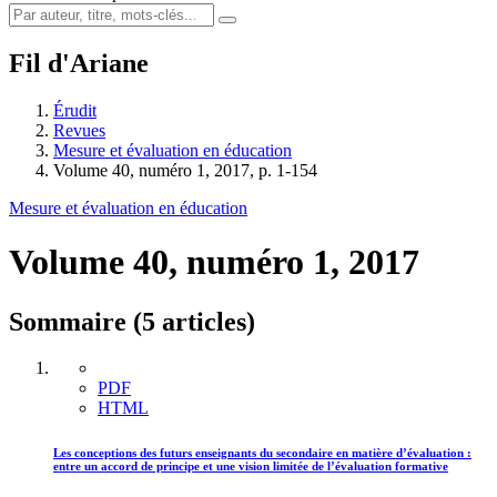
Fil d'Ariane
Érudit
Revues
Mesure et évaluation en éducation
Volume 40, numéro 1, 2017, p. 1-154
Mesure et évaluation en éducation
Volume 40, numéro 1, 2017
Sommaire (5 articles)
PDF
HTML
Les conceptions des futurs enseignants du secondaire en matière d’évaluation :
entre un accord de principe et une vision limitée de l’évaluation formative