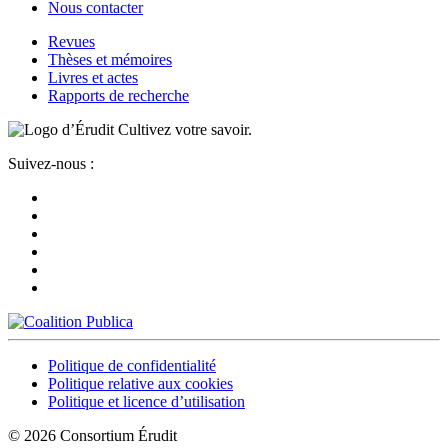
Nous contacter
Revues
Thèses et mémoires
Livres et actes
Rapports de recherche
Cultivez votre savoir.
Suivez-nous :
Politique de confidentialité
Politique relative aux cookies
Politique et licence d’utilisation
© 2026 Consortium Érudit