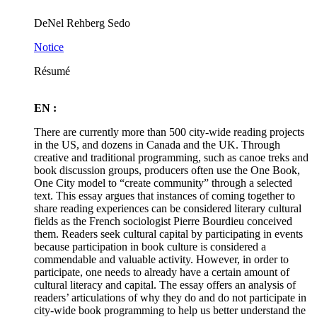
DeNel Rehberg Sedo
Notice
Résumé
EN :
There are currently more than 500 city-wide reading projects
in the US, and dozens in Canada and the UK. Through
creative and traditional programming, such as canoe treks and
book discussion groups, producers often use the One Book,
One City model to “create community” through a selected
text. This essay argues that instances of coming together to
share reading experiences can be considered literary cultural
fields as the French sociologist Pierre Bourdieu conceived
them. Readers seek cultural capital by participating in events
because participation in book culture is considered a
commendable and valuable activity. However, in order to
participate, one needs to already have a certain amount of
cultural literacy and capital. The essay offers an analysis of
readers’ articulations of why they do and do not participate in
city-wide book programming to help us better understand the