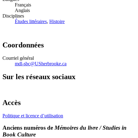
Français
Anglais
Disciplines
Études littéraires
,
Histoire
Coordonnées
Courriel général
mdl-sbc@USherbrooke.ca
Sur les réseaux sociaux
Accès
Politique et licence d’utilisation
Anciens numéros de
Mémoires du livre / Studies in
Book Culture