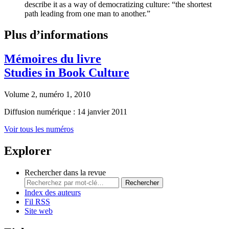
describe it as a way of democratizing culture: “the shortest
path leading from one man to another.”
Plus d’informations
Mémoires du livre
Studies in Book Culture
Volume 2, numéro 1, 2010
Diffusion numérique : 14 janvier 2011
Voir tous les numéros
Explorer
Rechercher dans la revue
Rechercher
Index des auteurs
Fil RSS
Site web