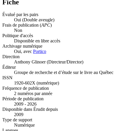
Fiche
Évalué par les pairs
Oui
(Double aveugle)
Frais de publication (
APC
)
Non
Politique d'accès
Disponible en libre accès
Archivage numérique
Oui, avec
Portico
Direction
Anthony Glinoer (Directeur/Director)
Éditeur
Groupe de recherche et d’étude sur le livre au Québec
ISSN
1920-602X (numérique)
Fréquence de publication
2 numéros par année
Période de publication
2009 - 2026
Disponible dans Érudit depuis
2009
Type de support
Numérique
Langues