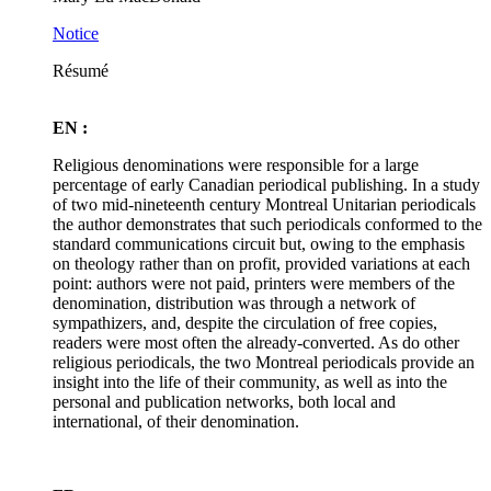
Notice
Résumé
EN :
Religious denominations were responsible for a large
percentage of early Canadian periodical publishing. In a study
of two mid-nineteenth century Montreal Unitarian periodicals
the author demonstrates that such periodicals conformed to the
standard communications circuit but, owing to the emphasis
on theology rather than on profit, provided variations at each
point: authors were not paid, printers were members of the
denomination, distribution was through a network of
sympathizers, and, despite the circulation of free copies,
readers were most often the already-converted. As do other
religious periodicals, the two Montreal periodicals provide an
insight into the life of their community, as well as into the
personal and publication networks, both local and
international, of their denomination.