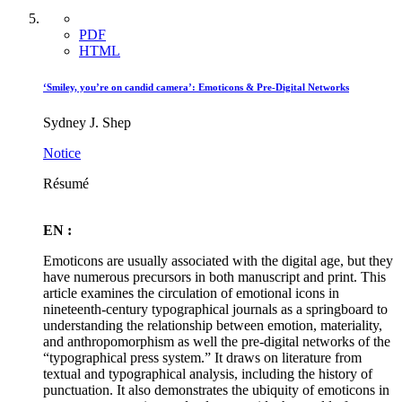
PDF
HTML
‘Smiley, you’re on candid camera’: Emoticons & Pre-Digital Networks
Sydney J. Shep
Notice
Résumé
EN :
Emoticons are usually associated with the digital age, but they
have numerous precursors in both manuscript and print. This
article examines the circulation of emotional icons in
nineteenth-century typographical journals as a springboard to
understanding the relationship between emotion, materiality,
and anthropomorphism as well the pre-digital networks of the
“typographical press system.” It draws on literature from
textual and typographical analysis, including the history of
punctuation. It also demonstrates the ubiquity of emoticons in