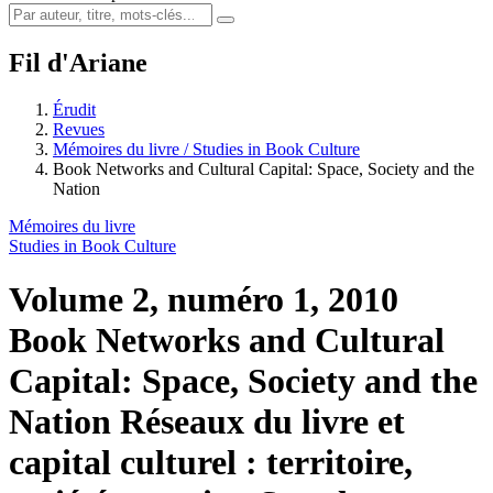
Fil d'Ariane
Érudit
Revues
Mémoires du livre / Studies in Book Culture
Book Networks and Cultural Capital: Space, Society and the
Nation
Mémoires du livre
Studies in Book Culture
Volume 2, numéro 1, 2010
Book Networks and Cultural
Capital: Space, Society and the
Nation
Réseaux du livre et
capital culturel : territoire,