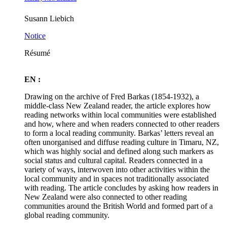
Susann Liebich
Notice
Résumé
EN :
Drawing on the archive of Fred Barkas (1854-1932), a
middle-class New Zealand reader, the article explores how
reading networks within local communities were established
and how, where and when readers connected to other readers
to form a local reading community. Barkas’ letters reveal an
often unorganised and diffuse reading culture in Timaru, NZ,
which was highly social and defined along such markers as
social status and cultural capital. Readers connected in a
variety of ways, interwoven into other activities within the
local community and in spaces not traditionally associated
with reading. The article concludes by asking how readers in
New Zealand were also connected to other reading
communities around the British World and formed part of a
global reading community.