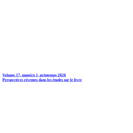
Volume 17, numéro 1, printemps 2026
Perspectives récentes dans les études sur le livre