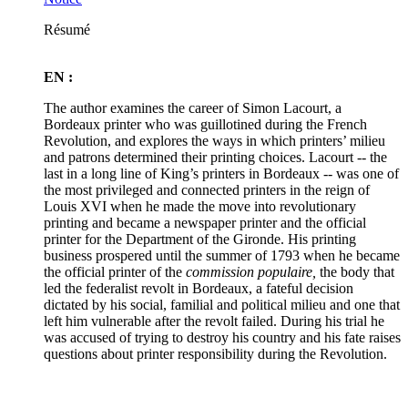
Résumé
EN :
The author examines the career of Simon Lacourt, a
Bordeaux printer who was guillotined during the French
Revolution, and explores the ways in which printers’ milieu
and patrons determined their printing choices. Lacourt -- the
last in a long line of King’s printers in Bordeaux -- was one of
the most privileged and connected printers in the reign of
Louis XVI when he made the move into revolutionary
printing and became a newspaper printer and the official
printer for the Department of the Gironde. His printing
business prospered until the summer of 1793 when he became
the official printer of the
commission populaire,
the body that
led the federalist revolt in Bordeaux, a fateful decision
dictated by his social, familial and political milieu and one that
left him vulnerable after the revolt failed. During his trial he
was accused of trying to destroy his country and his fate raises
questions about printer responsibility during the Revolution.