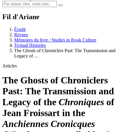
Fil d'Ariane
Érudit
Revues
Mémoires du livre / Studies in Book Culture
Textual Histories
The Ghosts of Chroniclers Past: The Transmission and
Legacy of …
Articles
The Ghosts of Chroniclers
Past: The Transmission and
Legacy of the
Chroniques
of
Jean Froissart in the
Anchiennes Cronicques