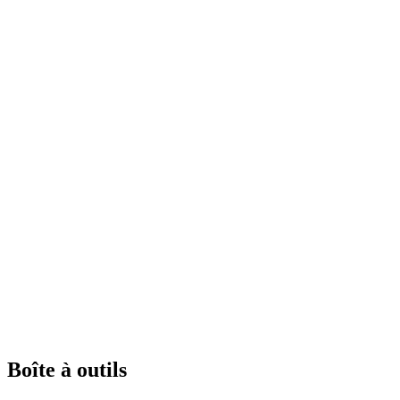
Boîte à outils