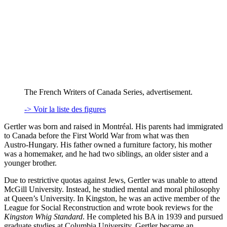
The French Writers of Canada Series, advertisement.
-> Voir la liste des figures
Gertler was born and raised in Montréal. His parents had immigrated
to Canada before the First World War from what was then
Austro‑Hungary. His father owned a furniture factory, his mother
was a homemaker, and he had two siblings, an older sister and a
younger brother.
Due to restrictive quotas against Jews, Gertler was unable to attend
McGill University. Instead, he studied mental and moral philosophy
at Queen’s University. In Kingston, he was an active member of the
League for Social Reconstruction and wrote book reviews for the
Kingston Whig Standard
. He completed his BA in 1939 and pursued
graduate studies at Columbia University. Gertler became an