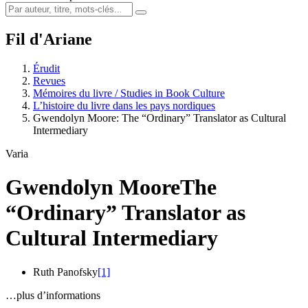
Fil d'Ariane
Érudit
Revues
Mémoires du livre / Studies in Book Culture
L’histoire du livre dans les pays nordiques
Gwendolyn Moore: The “Ordinary” Translator as Cultural
Intermediary
Varia
Gwendolyn Moore
The
“Ordinary” Translator as
Cultural Intermediary
Ruth Panofsky
[1]
…plus d’informations