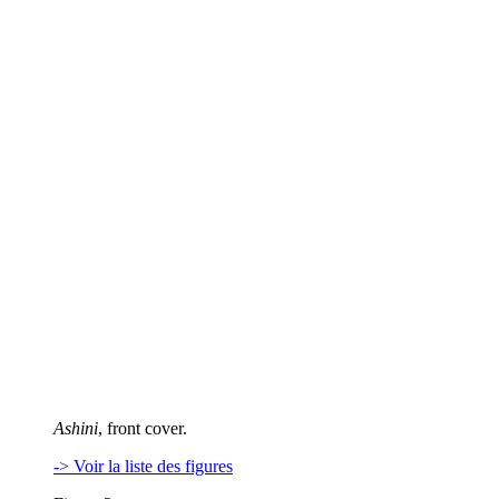
Ashini
, front cover.
-> Voir la liste des figures