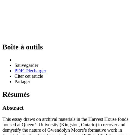
Boîte à outils
Sauvegarder
PDF
Télécharger
Citer cet article
Partager
Résumés
Abstract
This essay draws on archival materials in the Harvest House fonds
housed at Queen’s University (Kingston, Ontario) to recover and
demystify the nature of Gwendolyn Moore’s formative work in