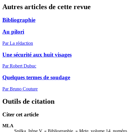
Autres articles de cette revue
Bibliographie
Au pilori
Par La rédaction
Une sécurité aux huit visages
Par Robert Dubuc
Quelques termes de soudage
Par Bruno Couture
Outils de citation
Citer cet article
MLA
Spilka, Irène V. « Bibliographie. »
Meta
, volume 14, numéro