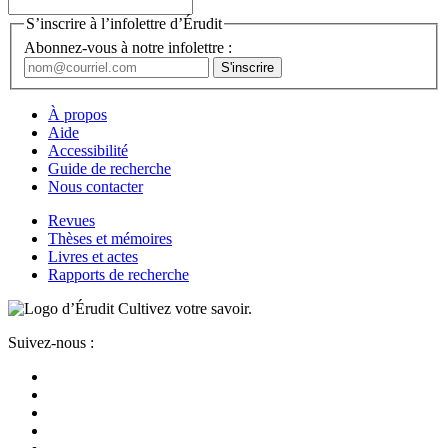
S’inscrire à l’infolettre d’Érudit
Abonnez-vous à notre infolettre :
À propos
Aide
Accessibilité
Guide de recherche
Nous contacter
Revues
Thèses et mémoires
Livres et actes
Rapports de recherche
Cultivez votre savoir.
Suivez-nous :