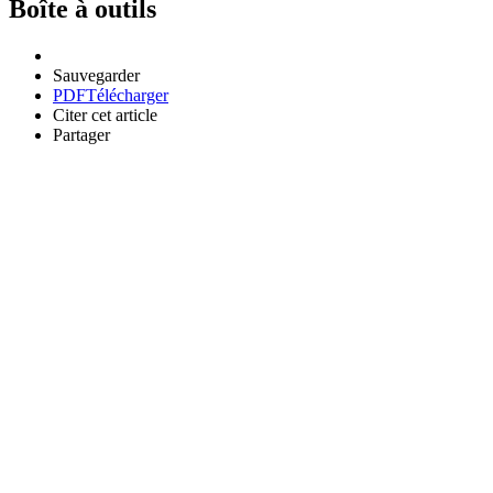
Boîte à outils
Sauvegarder
PDF
Télécharger
Citer cet article
Partager