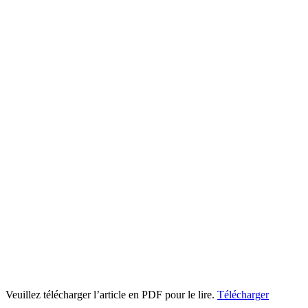
Veuillez télécharger l’article en PDF pour le lire.
Télécharger