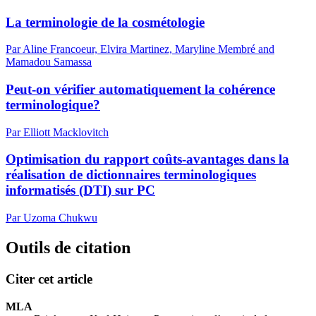
La terminologie de la cosmétologie
Par Aline Francoeur, Elvira Martinez, Maryline Membré and
Mamadou Samassa
Peut-on vérifier automatiquement la cohérence
terminologique?
Par Elliott Macklovitch
Optimisation du rapport coûts-avantages dans la
réalisation de dictionnaires terminologiques
informatisés (DTI) sur PC
Par Uzoma Chukwu
Outils de citation
Citer cet article
MLA