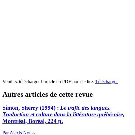
Veuillez télécharger l’article en PDF pour le lire.
Télécharger
Autres articles de cette revue
Simon, Sherry (1994) :
Le trafic des langues.
Traduction et culture dans la littérature québécoise,
Montréal, Boréal, 224 p.
Par Alexis Nouss