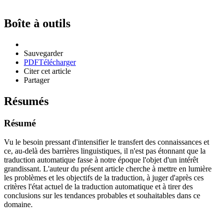
Boîte à outils
Sauvegarder
PDF
Télécharger
Citer cet article
Partager
Résumés
Résumé
Vu le besoin pressant d'intensifier le transfert des connaissances et
ce, au-delà des barrières linguistiques, il n'est pas étonnant que la
traduction automatique fasse à notre époque l'objet d'un intérêt
grandissant. L'auteur du présent article cherche à mettre en lumière
les problèmes et les objectifs de la traduction, à juger d'après ces
critères l'état actuel de la traduction automatique et à tirer des
conclusions sur les tendances probables et souhaitables dans ce
domaine.