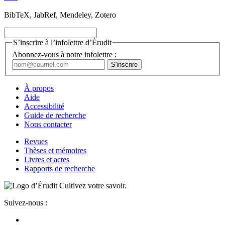
BibTeX, JabRef, Mendeley, Zotero
S’inscrire à l’infolettre d’Érudit
Abonnez-vous à notre infolettre :
À propos
Aide
Accessibilité
Guide de recherche
Nous contacter
Revues
Thèses et mémoires
Livres et actes
Rapports de recherche
Cultivez votre savoir.
Suivez-nous :