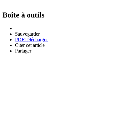
Boîte à outils
Sauvegarder
PDF
Télécharger
Citer cet article
Partager