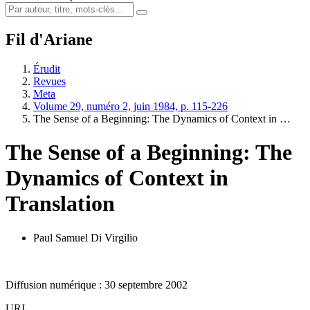
Fil d'Ariane
Érudit
Revues
Meta
Volume 29, numéro 2, juin 1984, p. 115-226
The Sense of a Beginning: The Dynamics of Context in …
The Sense of a Beginning: The
Dynamics of Context in
Translation
Paul Samuel Di Virgilio
Diffusion numérique : 30 septembre 2002
URI