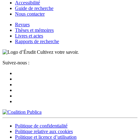
Accessibilité
Guide de recherche
Nous contacter
Revues
Thèses et mémoires
Livres et actes
Rapports de recherche
Cultivez votre savoir.
Suivez-nous :
Politique de confidentialité
Politique relative aux cookies
Politique et licence d’utilisation