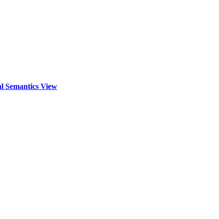
al Semantics View