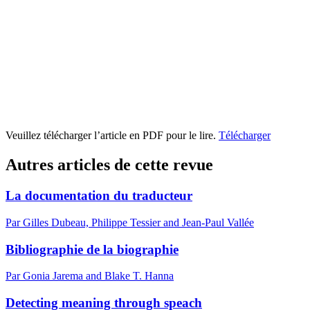
Veuillez télécharger l’article en PDF pour le lire.
Télécharger
Autres articles de cette revue
La documentation du traducteur
Par Gilles Dubeau, Philippe Tessier and Jean-Paul Vallée
Bibliographie de la biographie
Par Gonia Jarema and Blake T. Hanna
Detecting meaning through speach