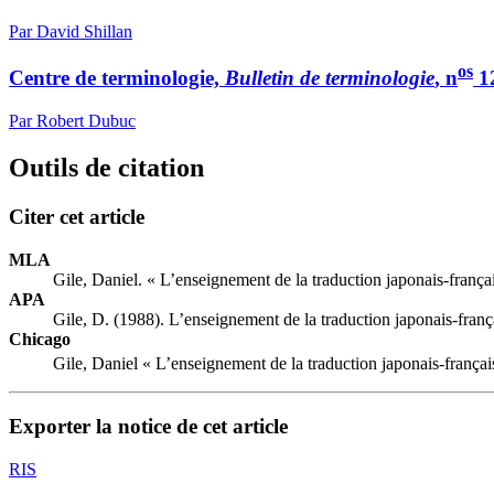
Par David Shillan
os
Centre de terminologie,
Bulletin de terminologie
, n
12
Par Robert Dubuc
Outils de citation
Citer cet article
MLA
Gile, Daniel. « L’enseignement de la traduction japonais-françai
APA
Gile, D. (1988). L’enseignement de la traduction japonais-franç
Chicago
Gile, Daniel « L’enseignement de la traduction japonais-françai
Exporter la notice de cet article
RIS