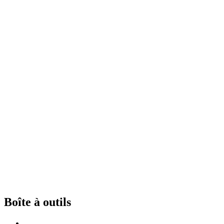
Boîte à outils