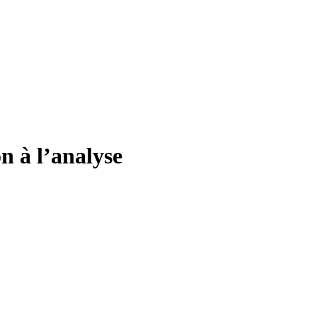
n à l’analyse