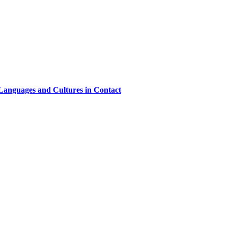
 Languages and Cultures in Contact