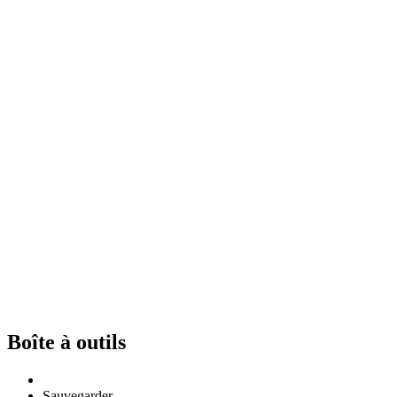
Boîte à outils
Sauvegarder