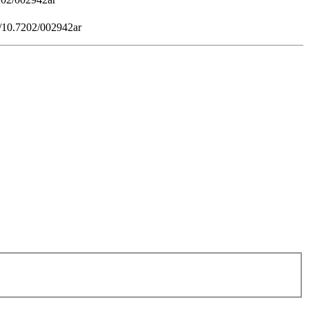
g/10.7202/002942ar