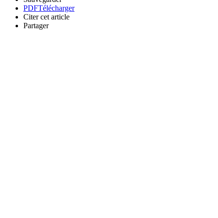
PDF
Télécharger
Citer cet article
Partager