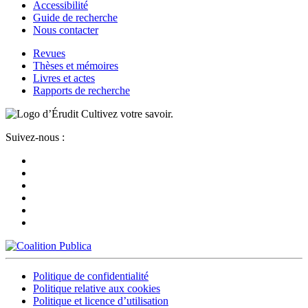
Accessibilité
Guide de recherche
Nous contacter
Revues
Thèses et mémoires
Livres et actes
Rapports de recherche
Cultivez votre savoir.
Suivez-nous :
Politique de confidentialité
Politique relative aux cookies
Politique et licence d’utilisation