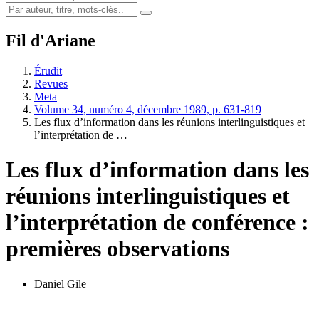
Fil d'Ariane
Érudit
Revues
Meta
Volume 34, numéro 4, décembre 1989, p. 631-819
Les flux d’information dans les réunions interlinguistiques et
l’interprétation de …
Les flux d’information dans les
réunions interlinguistiques et
l’interprétation de conférence :
premières observations
Daniel Gile