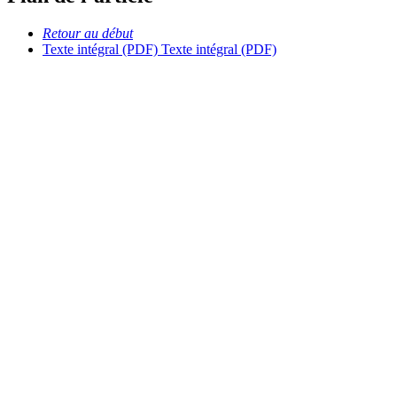
Retour au début
Texte intégral (PDF)
Texte intégral (PDF)