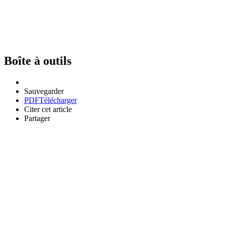
Boîte à outils
Sauvegarder
PDF
Télécharger
Citer cet article
Partager