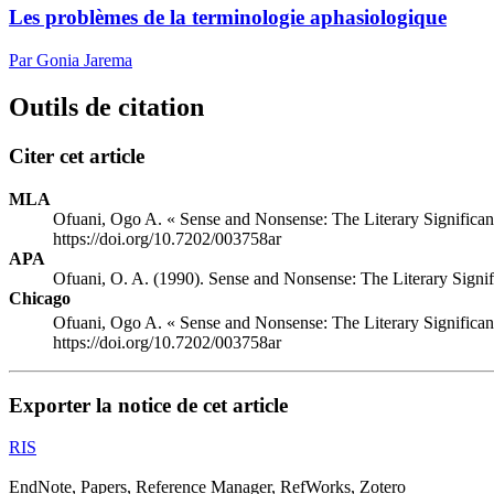
Les problèmes de la terminologie aphasiologique
Par Gonia Jarema
Outils de citation
Citer cet article
MLA
Ofuani, Ogo A. « Sense and Nonsense: The Literary Significan
https://doi.org/10.7202/003758ar
APA
Ofuani, O. A. (1990). Sense and Nonsense: The Literary Signi
Chicago
Ofuani, Ogo A. « Sense and Nonsense: The Literary Significan
https://doi.org/10.7202/003758ar
Exporter la notice de cet article
RIS
EndNote, Papers, Reference Manager, RefWorks, Zotero