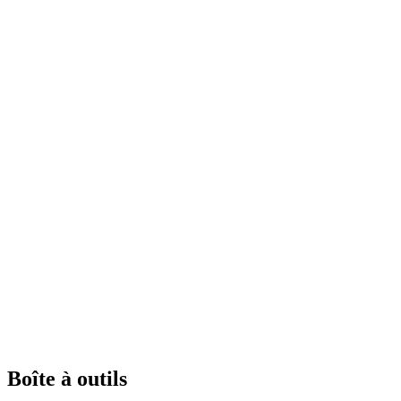
Boîte à outils