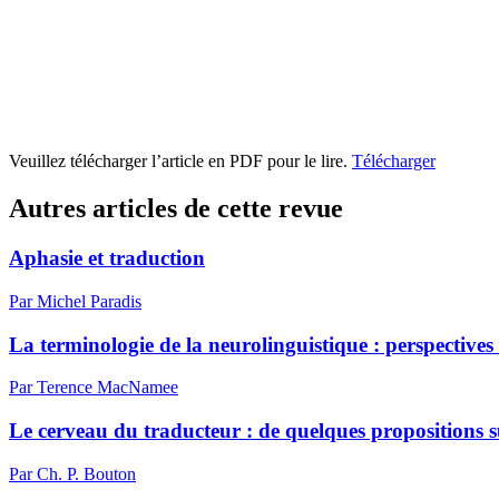
Veuillez télécharger l’article en PDF pour le lire.
Télécharger
Autres articles de cette revue
Aphasie et traduction
Par Michel Paradis
La terminologie de la neurolinguistique : perspective
Par Terence MacNamee
Le cerveau du traducteur : de quelques propositions 
Par Ch. P. Bouton