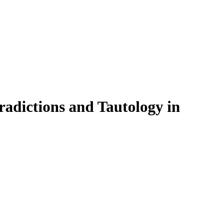
radictions and Tautology in