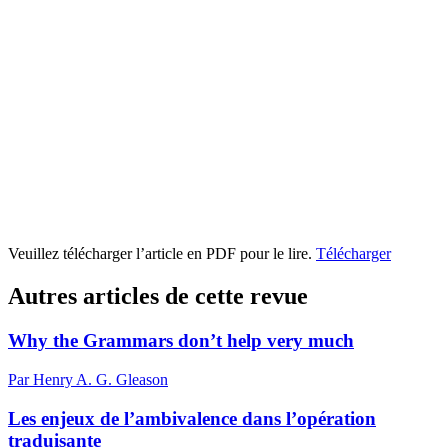
Veuillez télécharger l’article en PDF pour le lire.
Télécharger
Autres articles de cette revue
Why the Grammars don’t help very much
Par Henry A. G. Gleason
Les enjeux de l’ambivalence dans l’opération
traduisante