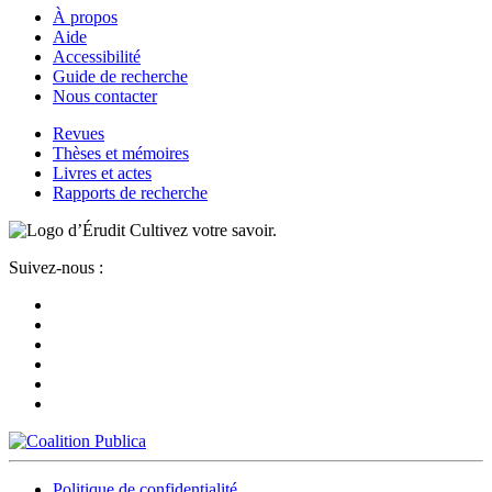
À propos
Aide
Accessibilité
Guide de recherche
Nous contacter
Revues
Thèses et mémoires
Livres et actes
Rapports de recherche
Cultivez votre savoir.
Suivez-nous :
Politique de confidentialité