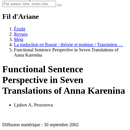
Fil d'Ariane
Érudit
Revues
Meta
La traduction en Russie : théorie et pratique / Translation …
Functional Sentence Perspective in Seven Translations of
Anna Karenina
Functional Sentence
Perspective in Seven
Translations of Anna Karenina
Ljubov A. Prozorova
Diffusion numérique : 30 septembre 2002