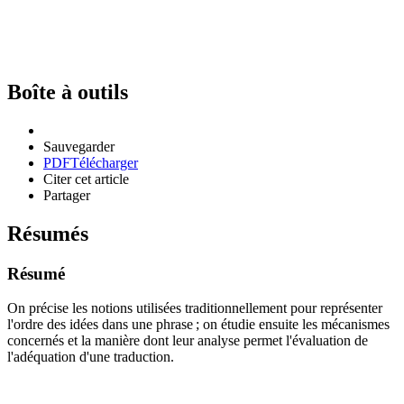
Boîte à outils
Sauvegarder
PDF
Télécharger
Citer cet article
Partager
Résumés
Résumé
On précise les notions utilisées traditionnellement pour représenter
l'ordre des idées dans une phrase ; on étudie ensuite les mécanismes
concernés et la manière dont leur analyse permet l'évaluation de
l'adéquation d'une traduction.