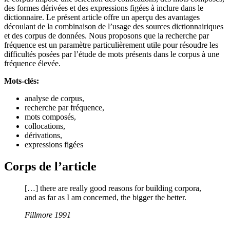
des formes dérivées et des expressions figées à inclure dans le
dictionnaire. Le présent article offre un aperçu des avantages
découlant de la combinaison de l’usage des sources dictionnairiques
et des corpus de données. Nous proposons que la recherche par
fréquence est un paramètre particulièrement utile pour résoudre les
difficultés posées par l’étude de mots présents dans le corpus à une
fréquence élevée.
Mots-clés:
analyse de corpus,
recherche par fréquence,
mots composés,
collocations,
dérivations,
expressions figées
Corps de l’article
[…] there are really good reasons for building corpora,
and as far as I am concerned, the bigger the better.
Fillmore 1991