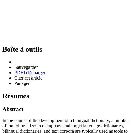
Boîte à outils
Sauvegarder
PDF
Télécharger
Citer cet article
Partager
Résumés
Abstract
In the course of the development of a bilingual dictionary, a number
of monolingual source language and target language dictionaries,
bilingual dictionaries, and text corpora are typically used as tools to