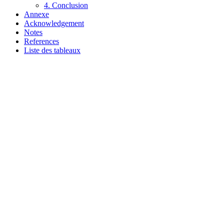
4. Conclusion
Annexe
Acknowledgement
Notes
References
Liste des tableaux