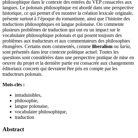
philosophique dans le contexte des entrées du VEP consacrées aux
langues. Le polonais philosophique est abordé dans une perspective
historique, ce qui permet d’en montrer la création lexicale originale,
présente surtout à l’époque du romantisme, ainsi que l’histoire des
traductions philosophiques en langue polonaise. On commente
plusieurs problèmes de traduction qui ont eu un impact sur le
vocabulaire philosophique polonais et qui posent toujours des
problèmes aux traducteurs et aux commentateurs des philosophies
étrangères. Certains mots commentés, comme
liberalism
ou
šaria
,
sont présentés dans leur contexte politique actuel. Toutes les
questions sont considérées dans une perspective pratique de mise en
oeuvre du projet et la dernière partie est consacrée aux changements
éditoriaux concrets qui devraient être pris en compte par les
traducteurs polonais.
Mots-clés :
intraduisibles,
philosophie,
langue polonaise,
vocabulaire philosophique,
traduction
Abstract