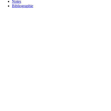
Notes
Bibliographie