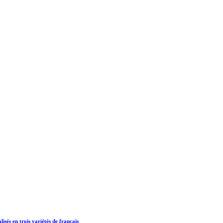
isés en trois variétés de français