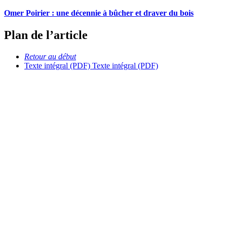
Omer Poirier : une décennie à bûcher et draver du bois
Plan de l’article
Retour au début
Texte intégral (PDF)
Texte intégral (PDF)