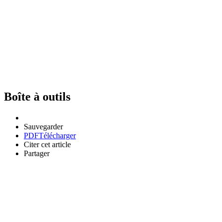
Boîte à outils
Sauvegarder
PDF
Télécharger
Citer cet article
Partager