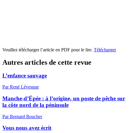
Veuillez télécharger l’article en PDF pour le lire.
Télécharger
Autres articles de cette revue
L’enfance sauvage
Par René Lévesque
Manche-d’Épée : à l’origine, un poste de pêche sur
la côte nord de la péninsule
Par Bernard Boucher
Vous nous avez écrit