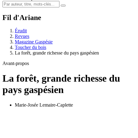
Fil d'Ariane
Érudit
Revues
Magazine Gaspésie
Toucher du bois
La forêt, grande richesse du pays gaspésien
Avant-propos
La forêt, grande richesse du
pays gaspésien
Marie-Josée Lemaire-Caplette